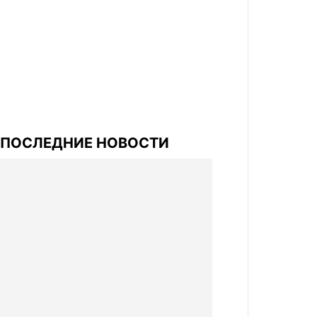
ПОСЛЕДНИЕ НОВОСТИ