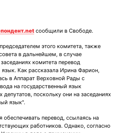
пондент.net
сообщили в Свободе.
 председателем этого комитета, также
 совета в дальнейшем, в случае
 заседаниях комитета перевод
 язык. Как рассказала Ирина Фарион,
ась в Аппарат Верховной Рады с
вода на государственный язык
 депутатов, поскольку они на заседаниях
ый язык".
я обеспечивать перевод, ссылаясь на
етствующих работников. Однако, согласно