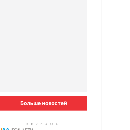
Больше новостей