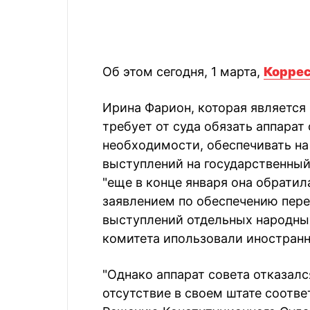
Об этом сегодня, 1 марта,
Коррес
Ирина Фарион, которая является
требует от суда обязать аппарат
необходимости, обеспечивать на
выступлений на государственный
"еще в конце января она обратил
заявлением по обеспечению пере
выступлений отдельных народных
комитета ипользовали иностранн
"Однако аппарат совета отказалс
отсутствие в своем штате соотв