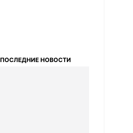
ПОСЛЕДНИЕ НОВОСТИ