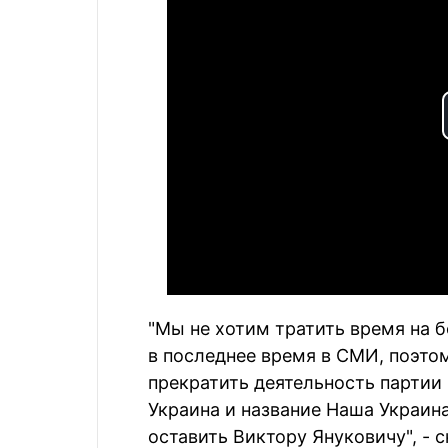
"Мы не хотим тратить время на
в последнее время в СМИ, поэтом
прекратить деятельность партии
Украина и название Наша Украи
оставить Виктору Януковичу", - 