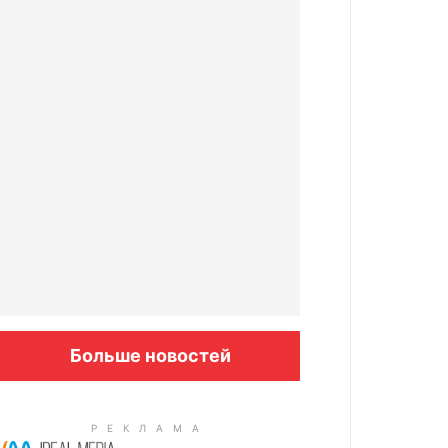
Больше новостей