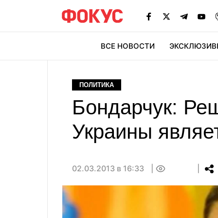
ВСЕ НОВОСТИ
ЭКСКЛЮЗИВ
ЭК
ПОЛИТИКА
Бондарчук: Ре
Украины являе
02.03.2013 в 16:33
0