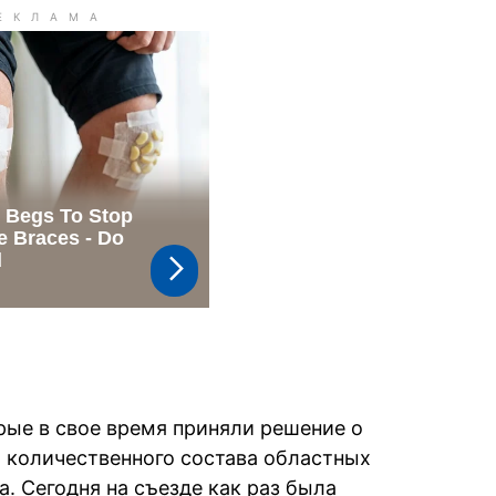
рые в свое время приняли решение о
от количественного состава областных
. Сегодня на съезде как раз была