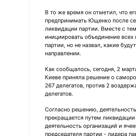
В то же время он отметил, что ег
предпринимать Ющенко после се
ликвидации партии. Вместе с тем
инициировать объединение всех 
партии, но не назвал, какие буду
направлении.
Как сообщалось, сегодня, 2 марта
Киеве приняла решение о саморо
267 делегатов, против 2 воздерж
делегатов.
Согласно решению, деятельность
прекращается путем ликвидации
деятельность организаций и ячее
председателя партии - лидера п