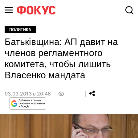
ПОЛИТИКА
Батьківщина: АП давит на
членов регламентного
комитета, чтобы лишить
Власенко мандата
03.03.2013 в 20:48
0