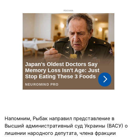
РЕКЛАМА
Напомним, Рыбак направил представление в
Высший административный суд Украины (ВАСУ) о
лишении народного депутата, члена фракции