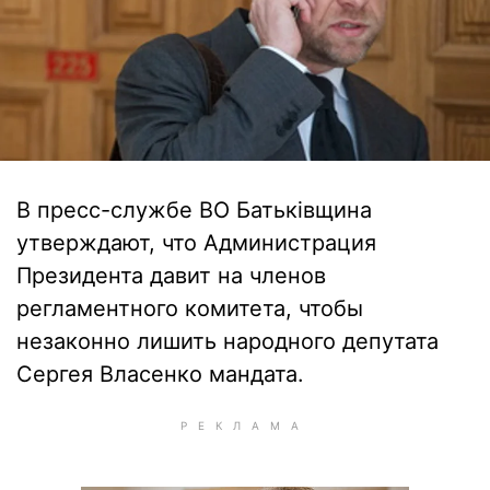
В пресс-службе ВО Батьківщина
утверждают, что Администрация
Президента давит на членов
регламентного комитета, чтобы
незаконно лишить народного депутата
Сергея Власенко мандата.