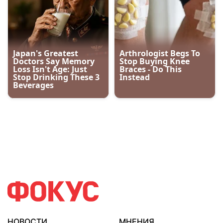
НОВОСТИ
МНЕНИЯ