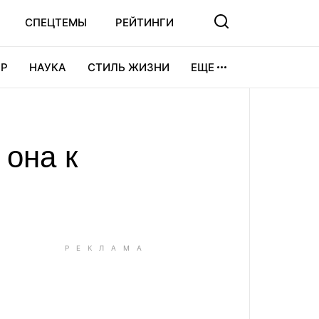
СПЕЦТЕМЫ
РЕЙТИНГИ
Р
НАУКА
СТИЛЬ ЖИЗНИ
ЕЩЕ
УРА
ВИДЕОИГРЫ
СПОРТ
 она к