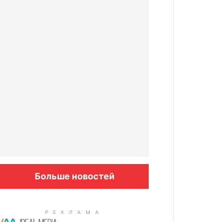
Больше новостей