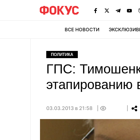
ВСЕ НОВОСТИ
ЭКСКЛЮЗИВ
ЭК
ПОЛИТИКА
ГПС: Тимошенко
этапированию 
03.03.2013 в 21:58
0