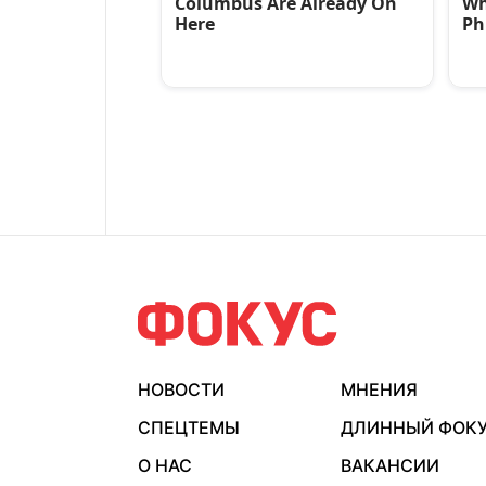
НОВОСТИ
МНЕНИЯ
СПЕЦТЕМЫ
ДЛИННЫЙ ФОК
О НАС
ВАКАНСИИ