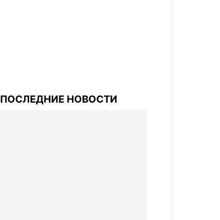
ПОСЛЕДНИЕ НОВОСТИ