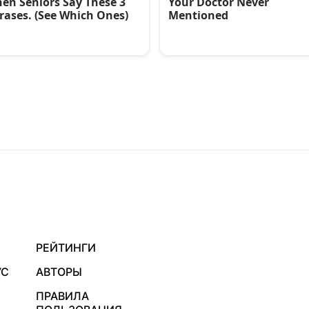
РЕЙТИНГИ
УС
АВТОРЫ
ПРАВИЛА