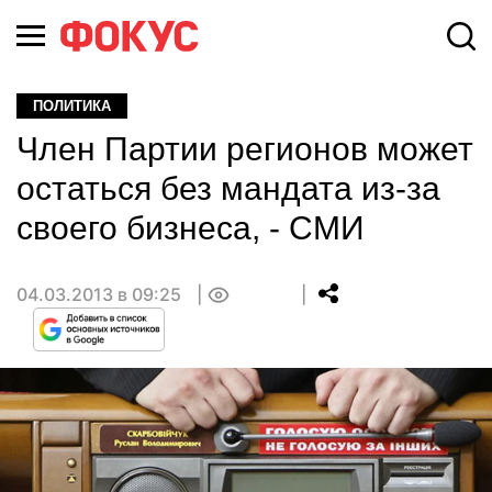
ПОЛИТИКА
Член Партии регионов может
остаться без мандата из-за
своего бизнеса, - СМИ
04.03.2013 в 09:25
0