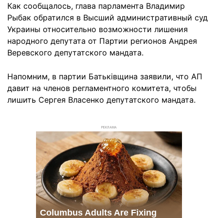
Как сообщалось, глава парламента Владимир
Рыбак обратился в Высший административный суд
Украины относительно возможности лишения
народного депутата от Партии регионов Андрея
Веревского депутатского мандата.
Напомним, в партии Батьківщина заявили, что АП
давит на членов регламентного комитета, чтобы
лишить Сергея Власенко депутатского мандата.
РЕКЛАМА