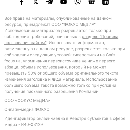
Все права на материалы, опубликованные на данном
ресурсе, принадлежат ООО "ФОКУС МЕДИА".
Использование материалов разрешается только при
соблюдении требований, описанных в
разделе "Правила
пользования сайтом"
. Использовать информацию,
размещенную на данном ресурсе, разрешается только при
соблюдении следующих условий: гиперссылки на Сайт
focus.ua
, упоминания первоисточника не ниже первого
абзаца, объема использования, который не может
превышать 50% от общего объема оригинального текста,
изменения заголовка и лида материала. Использование
большего объема текста возможно только при условии
получения письменного разрешения Компании.
ООО «ФОКУС МЕДИА»
Онлайн-медиа ФОКУС
Идентификатор онлайн-медиа в Реестре субъектов в сфере
медиа - R40-03129