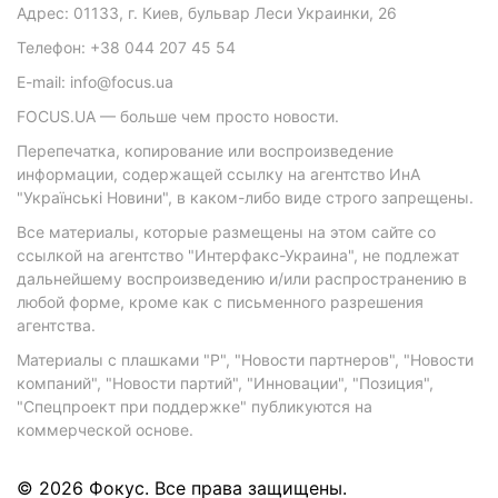
Адрес: 01133, г. Киев, бульвар Леси Украинки, 26
Телефон: +38 044 207 45 54
E-mail: info@focus.ua
FOCUS.UA — больше чем просто новости.
Перепечатка, копирование или воспроизведение
информации, содержащей ссылку на агентство ИнА
"Українські Новини", в каком-либо виде строго запрещены.
Все материалы, которые размещены на этом сайте со
ссылкой на агентство "Интерфакс-Украина", не подлежат
дальнейшему воспроизведению и/или распространению в
любой форме, кроме как с письменного разрешения
агентства.
Материалы с плашками "Р", "Новости партнеров", "Новости
компаний", "Новости партий", "Инновации", "Позиция",
"Спецпроект при поддержке" публикуются на
коммерческой основе.
© 2026 Фокус. Все права защищены.