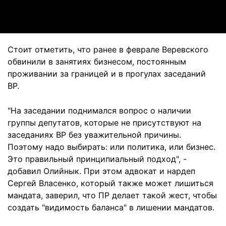
Video
Стоит отметить, что ранее в феврале Веревского
обвинили в занятиях бизнесом, постоянным
проживании за границей и в прогулах заседаний
ВР.
"На заседании поднимался вопрос о наличии
группы депутатов, которые не присутствуют на
заседаниях ВР без уважительной причины.
Поэтому надо выбирать: или политика, или бизнес.
Это правильный принципиальный подход", -
добавил Олийнык. При этом адвокат и нардеп
Сергей Власенко, который также может лишиться
мандата, заверил, что ПР делает такой жест, чтобы
создать "видимость баланса" в лишении мандатов.