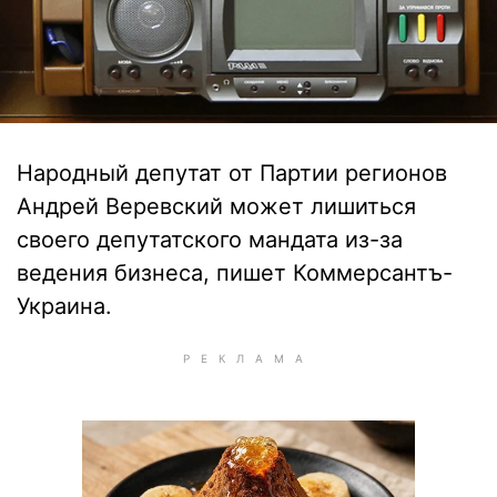
Народный депутат от Партии регионов
Андрей Веревский может лишиться
своего депутатского мандата из-за
ведения бизнеса, пишет Коммерсантъ-
Украина.