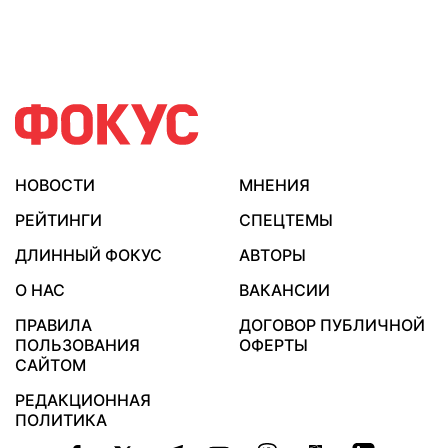
НОВОСТИ
МНЕНИЯ
РЕЙТИНГИ
СПЕЦТЕМЫ
ДЛИННЫЙ ФОКУС
АВТОРЫ
О НАС
ВАКАНСИИ
ПРАВИЛА
ДОГОВОР ПУБЛИЧНОЙ
ПОЛЬЗОВАНИЯ
ОФЕРТЫ
САЙТОМ
РЕДАКЦИОННАЯ
ПОЛИТИКА