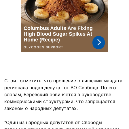
Стоит отметить, что прошение о лишении мандата
регионала подал депутат от ВО Свобода. По его
словам, Веревский обвиняется в руководстве
коммерческими структурами, что запрещается
законом о народных депутатах.
"Один из народных депутатов от Свободы