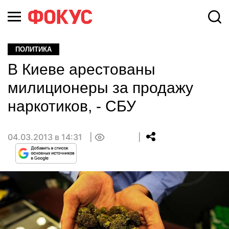
ПОЛИТИКА
В Киеве арестованы
милиционеры за продажу
наркотиков, - СБУ
04.03.2013 в 14:31
0