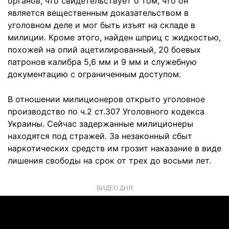
органов, что свидетельствует о том, что он
является вещественным доказательством в
уголовном деле и мог быть изъят на складе в
милиции. Кроме этого, найден шприц с жидкостью,
похожей на опий ацетилированный, 20 боевых
патронов калибра 5,6 мм и 9 мм и служебную
документацию с ограниченным доступом.
В отношении милиционеров открыто уголовное
производство по ч.2 ст.307 Уголовного кодекса
Украины. Сейчас задержанные милиционеры
находятся под стражей. За незаконный сбыт
наркотических средств им грозит наказание в виде
лишения свободы на срок от трех до восьми лет.
ВИДЕО ДНЯ