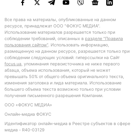
Все права на материалы, опубликованные на данном
ресурсе, принадлежат ООО "ФОКУС МЕДИА".
Использование материалов разрешается только при
соблюдении требований, описанных в
разделе "Правила
пользования сайтом"
. Использовать информацию,
размещенную на данном ресурсе, разрешается только при
соблюдении следующих условий: гиперссылки на Сайт
focus.ua
, упоминания первоисточника не ниже первого
абзаца, объема использования, который не может
превышать 50% от общего объема оригинального текста,
изменения заголовка и лида материала. Использование
большего объема текста возможно только при условии
получения письменного разрешения Компании.
ООО «ФОКУС МЕДИА»
Онлайн-медиа ФОКУС
Идентификатор онлайн-медиа в Реестре субъектов в сфере
медиа - R40-03129