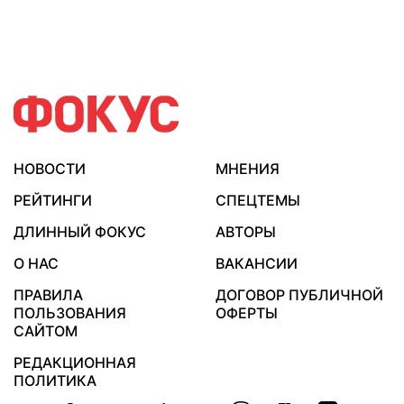
НОВОСТИ
МНЕНИЯ
РЕЙТИНГИ
СПЕЦТЕМЫ
ДЛИННЫЙ ФОКУС
АВТОРЫ
О НАС
ВАКАНСИИ
ПРАВИЛА
ДОГОВОР ПУБЛИЧНОЙ
ПОЛЬЗОВАНИЯ
ОФЕРТЫ
САЙТОМ
РЕДАКЦИОННАЯ
ПОЛИТИКА