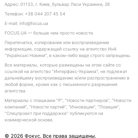
Адрес: 01133, г. Киев, бульвар Леси Украинки, 26
Телефон: +38 044 207 45 54
E-mail: info@focus.ua
FOCUS.UA — больше чем просто новости.
Перепечатка, копирование или воспроизведение
информации, содержащей ссылку на агентство ИнА
"Українські Новини", в каком-либо виде строго запрещены.
Все материалы, которые размещены на этом сайте со
ссылкой на агентство "Интерфакс-Украина", не подлежат
дальнейшему воспроизведению и/или распространению в
любой форме, кроме как с письменного разрешения
агентства.
Материалы с плашками "Р", "Новости партнеров", "Новости
компаний", "Новости партий", "Инновации", "Позиция",
"Спецпроект при поддержке" публикуются на
коммерческой основе.
© 2026 Фокус. Все права защищены.