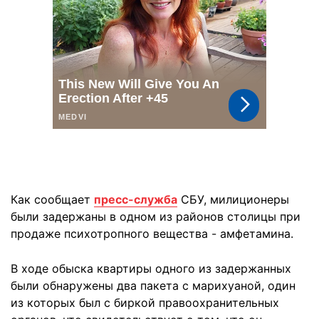
Как сообщает
пресс-служба
СБУ, милиционеры
были задержаны в одном из районов столицы при
продаже психотропного вещества - амфетамина.
В ходе обыска квартиры одного из задержанных
были обнаружены два пакета с марихуаной, один
из которых был с биркой правоохранительных