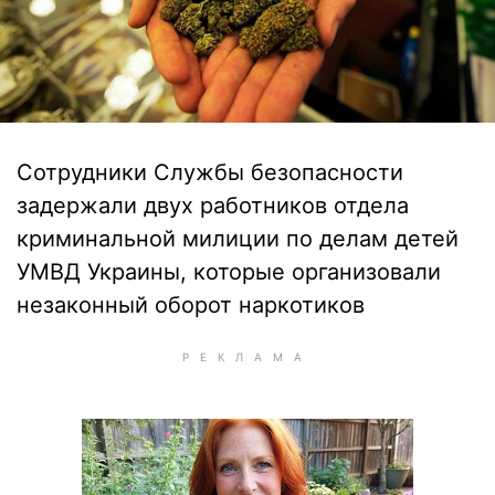
Сотрудники Службы безопасности
задержали двух работников отдела
криминальной милиции по делам детей
УМВД Украины, которые организовали
незаконный оборот наркотиков