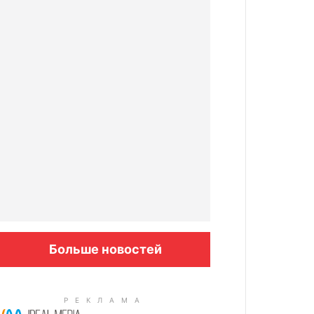
Больше новостей