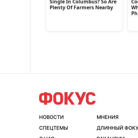
НОВОСТИ
МНЕНИЯ
СПЕЦТЕМЫ
ДЛИННЫЙ ФОК