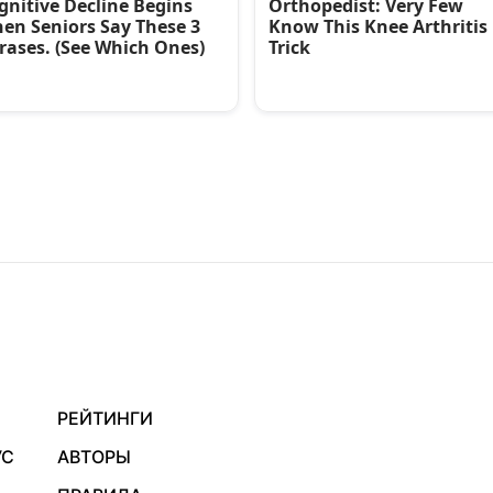
РЕЙТИНГИ
УС
АВТОРЫ