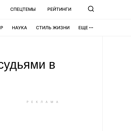
СПЕЦТЕМЫ
РЕЙТИНГИ
Р
НАУКА
СТИЛЬ ЖИЗНИ
ЕЩЕ
УРА
ВИДЕОИГРЫ
СПОРТ
судьями в