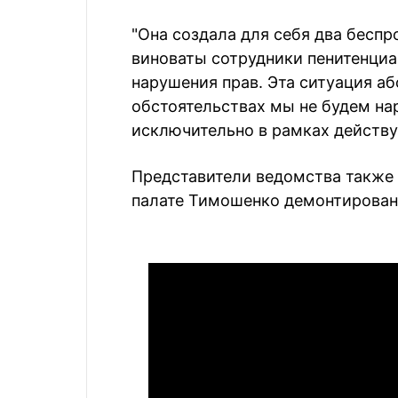
"Она создала для себя два беспр
виноваты сотрудники пенитенциа
нарушения прав. Эта ситуация аб
обстоятельствах мы не будем на
исключительно в рамках действую
Представители ведомства также 
палате Тимошенко демонтирован