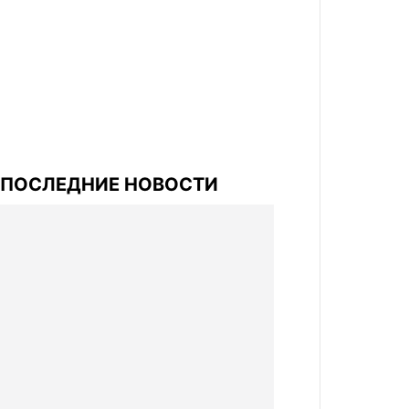
ПОСЛЕДНИЕ НОВОСТИ