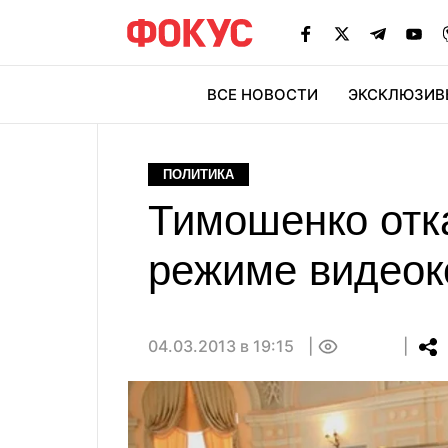
ВСЕ НОВОСТИ
ЭКСКЛЮЗИВ
ЭК
ПОЛИТИКА
Тимошенко отк
режиме видеок
04.03.2013 в 19:15
0