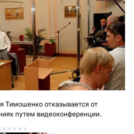
я Тимошенко отказывается от
аниях путем видеоконференции.