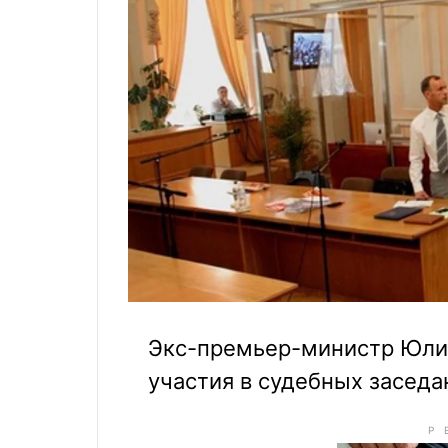
Экс-премьер-министр Юли
участия в судебных засед