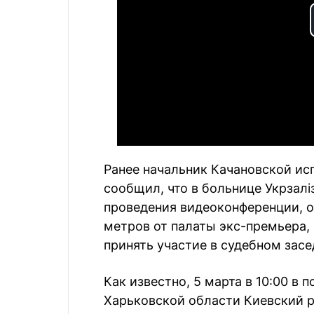
Ранее начальник Качановской и
сообщил, что в больнице Укрзал
проведения видеоконференции, о
метров от палаты экс-премьера,
принять участие в судебном зас
Как известно, 5 марта в 10:00 в
Харьковской области Киевский р