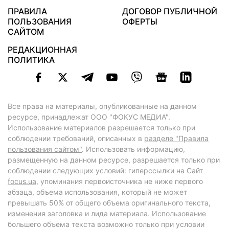
ПРАВИЛА
ДОГОВОР ПУБЛИЧНОЙ
ПОЛЬЗОВАНИЯ
ОФЕРТЫ
САЙТОМ
РЕДАКЦИОННАЯ
ПОЛИТИКА
Все права на материалы, опубликованные на данном
ресурсе, принадлежат ООО "ФОКУС МЕДИА".
Использование материалов разрешается только при
соблюдении требований, описанных в
разделе "Правила
пользования сайтом"
. Использовать информацию,
размещенную на данном ресурсе, разрешается только при
соблюдении следующих условий: гиперссылки на Сайт
focus.ua
, упоминания первоисточника не ниже первого
абзаца, объема использования, который не может
превышать 50% от общего объема оригинального текста,
изменения заголовка и лида материала. Использование
большего объема текста возможно только при условии