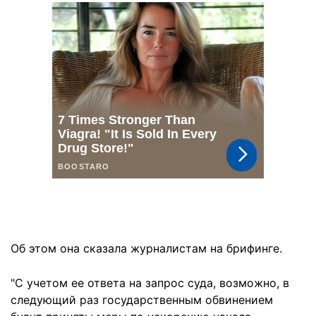
Об этом она сказала журналистам на брифинге.
"С учетом ее ответа на запрос суда, возможно, в
следующий раз государственным обвинением