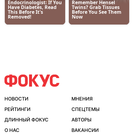
НОВОСТИ
МНЕНИЯ
РЕЙТИНГИ
СПЕЦТЕМЫ
ДЛИННЫЙ ФОКУС
АВТОРЫ
О НАС
ВАКАНСИИ