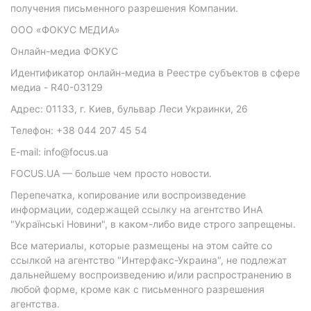
получения письменного разрешения Компании.
ООО «ФОКУС МЕДИА»
Онлайн-медиа ФОКУС
Идентификатор онлайн-медиа в Реестре субъектов в сфере
медиа - R40-03129
Адрес: 01133, г. Киев, бульвар Леси Украинки, 26
Телефон: +38 044 207 45 54
E-mail: info@focus.ua
FOCUS.UA — больше чем просто новости.
Перепечатка, копирование или воспроизведение
информации, содержащей ссылку на агентство ИнА
"Українські Новини", в каком-либо виде строго запрещены.
Все материалы, которые размещены на этом сайте со
ссылкой на агентство "Интерфакс-Украина", не подлежат
дальнейшему воспроизведению и/или распространению в
любой форме, кроме как с письменного разрешения
агентства.