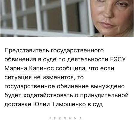
Представитель государственного
обвинения в суде по деятельности ЕЭСУ
Марина Капинос сообщила, что если
ситуация не изменится, то
государственное обвинение вынуждено
будет ходатайствовать о принудительной
доставке Юлии Тимошенко в суд