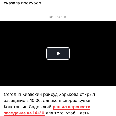
сказала прокурор.
ВИДЕО ДНЯ
Play
Video
Сегодня Киевский райсуд Харькова открыл
заседание в 10:00, однако в скорее судья
Константин Садовский
решил перенести
заседание на 14:30
для того, чтобы дать