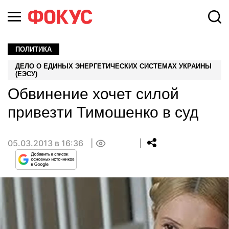
ПОЛИТИКА
ДЕЛО О ЕДИНЫХ ЭНЕРГЕТИЧЕСКИХ СИСТЕМАХ УКРАИНЫ
(ЕЭСУ)
Обвинение хочет силой
привезти Тимошенко в суд
05.03.2013 в 16:36
0