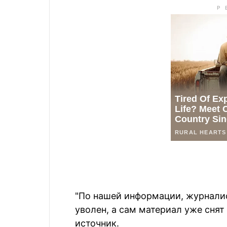
"По нашей информации, журналис
уволен, а сам материал уже снят
источник.