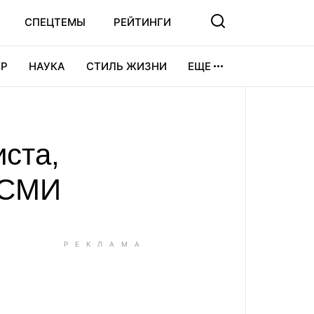
СПЕЦТЕМЫ
РЕЙТИНГИ
Р
НАУКА
СТИЛЬ ЖИЗНИ
ЕЩЕ
УРА
ВИДЕОИГРЫ
СПОРТ
ста,
 СМИ