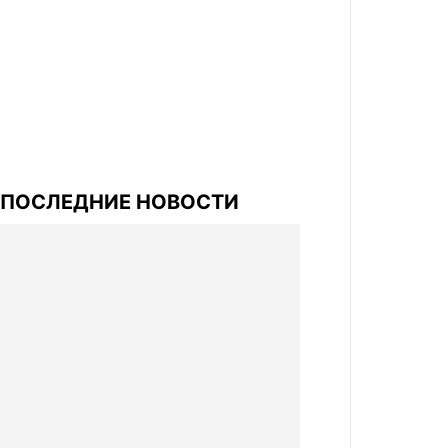
ПОСЛЕДНИЕ НОВОСТИ