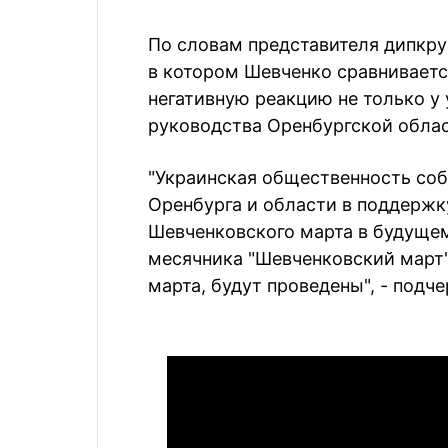
По словам представителя дипкру
в котором Шевченко сравниваетс
негативную реакцию не только у 
руководства Оренбургской облас
"Украинская общественность соб
Оренбурга и области в поддерж
Шевченковского марта в будуще
месячника "Шевченковский март" 
марта, будут проведены", - подче