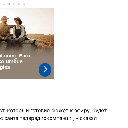
т, который готовил сюжет к эфиру, будет
 с сайта телерадиокомпании", - сказал