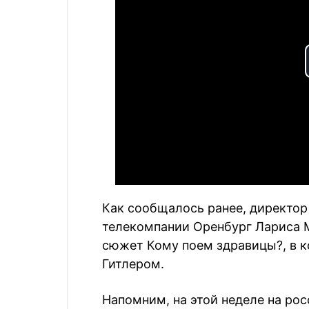
Как сообщалось ранее, директор
телекомпании Оренбург Лариса 
сюжет Кому поем здравицы?, в 
Гитлером.
Напомним, на этой неделе на ро