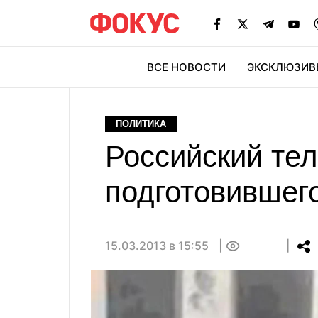
ВСЕ НОВОСТИ
ЭКСКЛЮЗИВ
ЭК
ПОЛИТИКА
Российский тел
подготовившег
15.03.2013 в 15:55
0