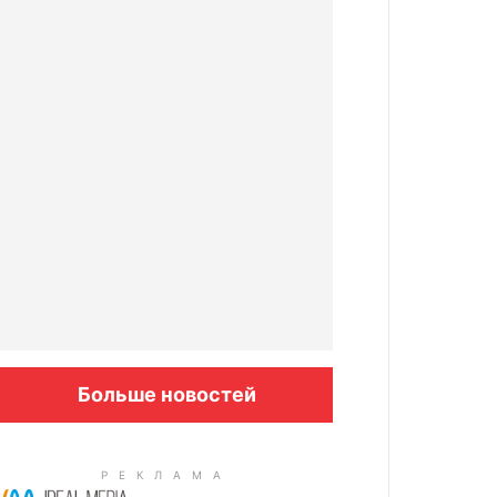
Больше новостей