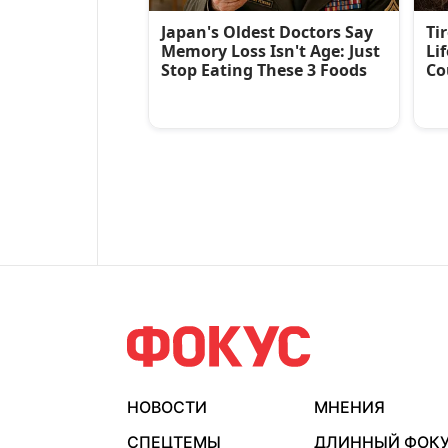
НОВОСТИ
МНЕНИЯ
СПЕЦТЕМЫ
ДЛИННЫЙ ФОК