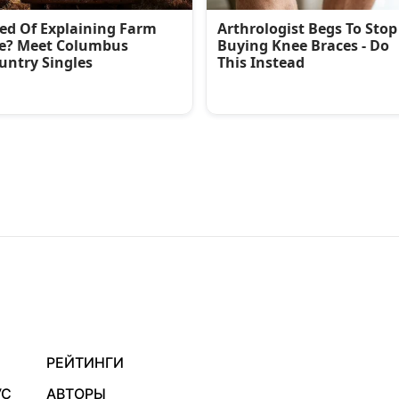
РЕЙТИНГИ
УС
АВТОРЫ