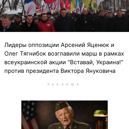
Лидеры оппозиции Арсений Яценюк и
Олег Тягнибок возглавили марш в рамках
всеукраинской акции "Вставай, Украина!"
против президента Виктора Януковича