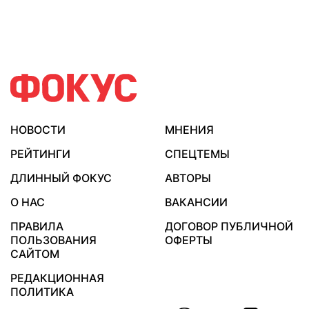
НОВОСТИ
МНЕНИЯ
РЕЙТИНГИ
СПЕЦТЕМЫ
ДЛИННЫЙ ФОКУС
АВТОРЫ
О НАС
ВАКАНСИИ
ПРАВИЛА
ДОГОВОР ПУБЛИЧНОЙ
ПОЛЬЗОВАНИЯ
ОФЕРТЫ
САЙТОМ
РЕДАКЦИОННАЯ
ПОЛИТИКА