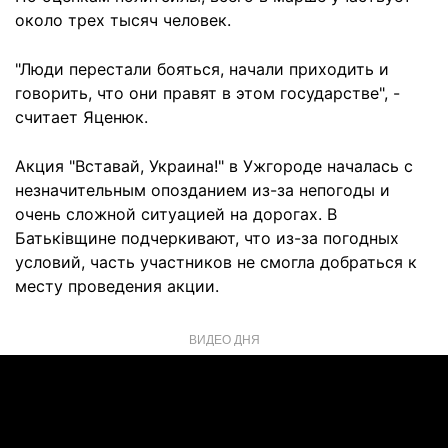
около трех тысяч человек.
"Люди перестали бояться, начали приходить и
говорить, что они правят в этом государстве", -
считает Яценюк.
Акция "Вставай, Украина!" в Ужгороде началась с
незначительным опозданием из-за непогоды и
очень сложной ситуацией на дорогах. В
Батьківщине подчеркивают, что из-за погодных
условий, часть участников не смогла добраться к
месту проведения акции.
ВИДЕО ДНЯ