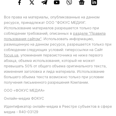
Все права на материалы, опубликованные на данном
ресурсе, принадлежат ООО "ФОКУС МЕДИА".
Использование материалов разрешается только при
соблюдении требований, описанных в
разделе "Правила
пользования сайтом"
. Использовать информацию,
размещенную на данном ресурсе, разрешается только при
соблюдении следующих условий: гиперссылки на Сайт
focus.ua
, упоминания первоисточника не ниже первого
абзаца, объема использования, который не может
превышать 50% от общего объема оригинального текста,
изменения заголовка и лида материала. Использование
большего объема текста возможно только при условии
получения письменного разрешения Компании.
ООО «ФОКУС МЕДИА»
Онлайн-медиа ФОКУС
Идентификатор онлайн-медиа в Реестре субъектов в сфере
медиа - R40-03129