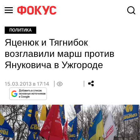
ПОЛИТИКА
Яценюк и Тягнибок
возглавили марш против
Януковича в Ужгороде
15.03.2013 в 17:14
0