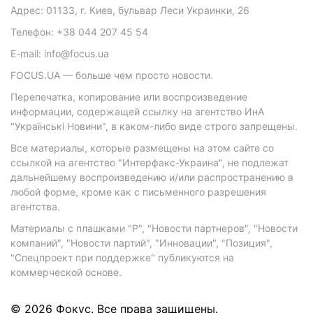
Адрес: 01133, г. Киев, бульвар Леси Украинки, 26
Телефон: +38 044 207 45 54
E-mail: info@focus.ua
FOCUS.UA — больше чем просто новости.
Перепечатка, копирование или воспроизведение
информации, содержащей ссылку на агентство ИнА
"Українські Новини", в каком-либо виде строго запрещены.
Все материалы, которые размещены на этом сайте со
ссылкой на агентство "Интерфакс-Украина", не подлежат
дальнейшему воспроизведению и/или распространению в
любой форме, кроме как с письменного разрешения
агентства.
Материалы с плашками "Р", "Новости партнеров", "Новости
компаний", "Новости партий", "Инновации", "Позиция",
"Спецпроект при поддержке" публикуются на
коммерческой основе.
© 2026 Фокус. Все права защищены.