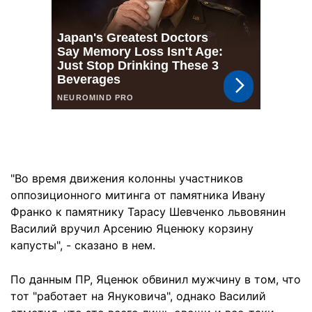
"Во время движения колонны участников
оппозиционного митинга от памятника Ивану
Франко к памятнику Тарасу Шевченко львовянин
Василий вручил Арсению Яценюку корзину
капусты", - сказано в нем.
По данным ПР, Яценюк обвинил мужчину в том, что
тот "работает на Януковича", однако Василий