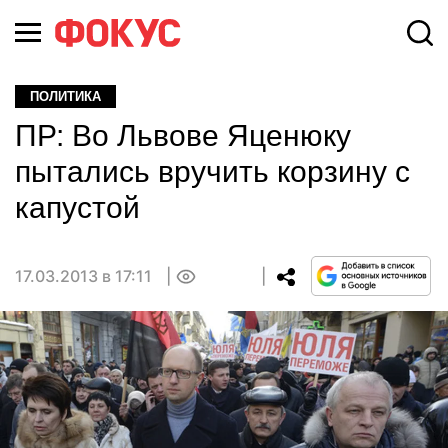
ПОЛИТИКА
ПР: Во Львове Яценюку
пытались вручить корзину с
капустой
17.03.2013 в 17:11
0