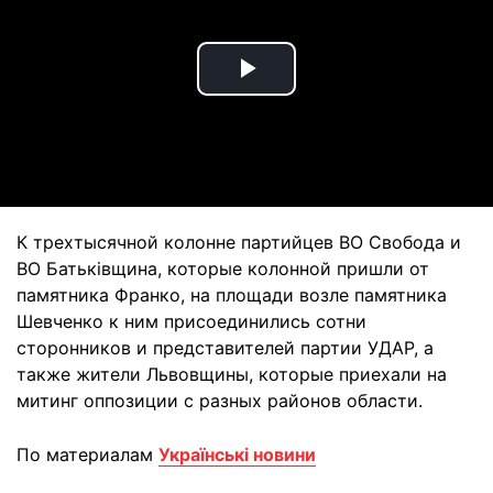
Play
Video
К трехтысячной колонне партийцев ВО Свобода и
ВО Батьківщина, которые колонной пришли от
памятника Франко, на площади возле памятника
Шевченко к ним присоединились сотни
сторонников и представителей партии УДАР, а
также жители Львовщины, которые приехали на
митинг оппозиции с разных районов области.
По материалам
Українські новини