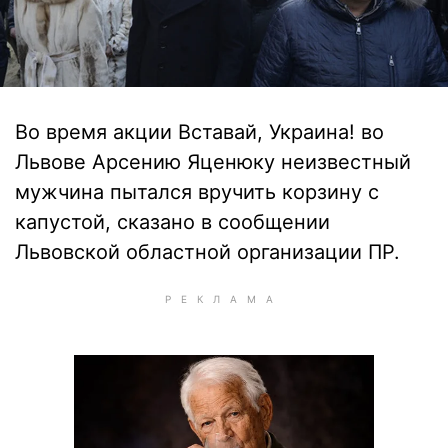
Во время акции Вставай, Украина! во
Львове Арсению Яценюку неизвестный
мужчина пытался вручить корзину с
капустой, сказано в сообщении
Львовской областной организации ПР.