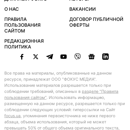
О НАС
ВАКАНСИИ
ПРАВИЛА
ДОГОВОР ПУБЛИЧНОЙ
ПОЛЬЗОВАНИЯ
ОФЕРТЫ
САЙТОМ
РЕДАКЦИОННАЯ
ПОЛИТИКА
Все права на материалы, опубликованные на данном
ресурсе, принадлежат ООО "ФОКУС МЕДИА".
Использование материалов разрешается только при
соблюдении требований, описанных в
разделе "Правила
пользования сайтом"
. Использовать информацию,
размещенную на данном ресурсе, разрешается только при
соблюдении следующих условий: гиперссылки на Сайт
focus.ua
, упоминания первоисточника не ниже первого
абзаца, объема использования, который не может
превышать 50% от общего объема оригинального текста,