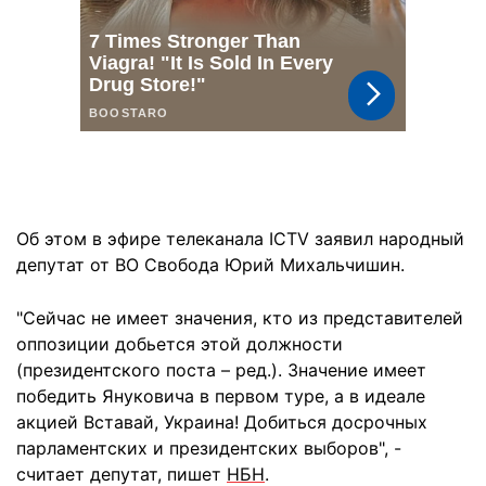
Об этом в эфире телеканала ICTV заявил народный
депутат от ВО Свобода Юрий Михальчишин.
"Сейчас не имеет значения, кто из представителей
оппозиции добьется этой должности
(президентского поста – ред.). Значение имеет
победить Януковича в первом туре, а в идеале
акцией Вставай, Украина! Добиться досрочных
парламентских и президентских выборов", -
считает депутат, пишет
НБН
.