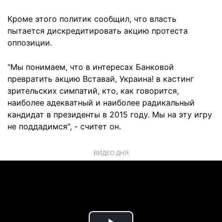
Кроме этого политик сообщил, что власть
пытается дискредитировать акцию протеста
оппозиции.
"Мы понимаем, что в интересах Банковой
превратить акцию Вставай, Украина! в кастинг
зрительских симпатий, кто, как говорится,
наиболее адекватный и наиболее радикальный
кандидат в президенты в 2015 году. Мы на эту игру
не поддадимся", - считет он.
ВИДЕО ДНЯ