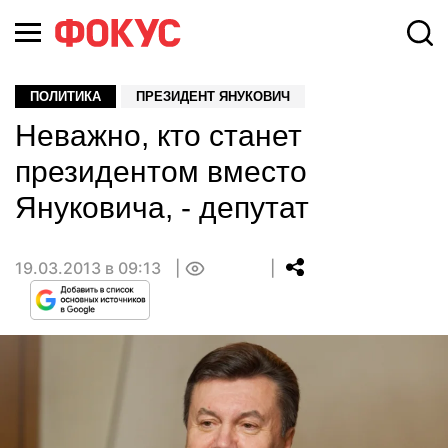
ПОЛИТИКА
ПРЕЗИДЕНТ ЯНУКОВИЧ
Неважно, кто станет
президентом вместо
Януковича, - депутат
19.03.2013 в 09:13
0