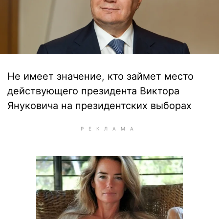
Не имеет значение, кто займет место
действующего президента Виктора
Януковича на президентских выборах