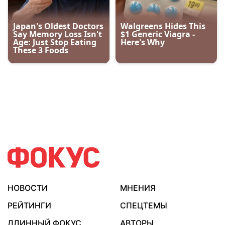
НОВОСТИ
МНЕНИЯ
РЕЙТИНГИ
СПЕЦТЕМЫ
ДЛИННЫЙ ФОКУС
АВТОРЫ