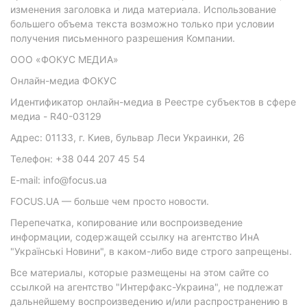
изменения заголовка и лида материала. Использование
большего объема текста возможно только при условии
получения письменного разрешения Компании.
ООО «ФОКУС МЕДИА»
Онлайн-медиа ФОКУС
Идентификатор онлайн-медиа в Реестре субъектов в сфере
медиа - R40-03129
Адрес: 01133, г. Киев, бульвар Леси Украинки, 26
Телефон: +38 044 207 45 54
E-mail: info@focus.ua
FOCUS.UA — больше чем просто новости.
Перепечатка, копирование или воспроизведение
информации, содержащей ссылку на агентство ИнА
"Українські Новини", в каком-либо виде строго запрещены.
Все материалы, которые размещены на этом сайте со
ссылкой на агентство "Интерфакс-Украина", не подлежат
дальнейшему воспроизведению и/или распространению в