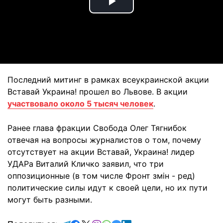
Play
Video
Последний митинг в рамках всеукраинской акции
Вставай Украина! прошел во Львове. В акции
участвовало около 5 тысяч человек
.
Ранее глава фракции Свобода Олег Тягнибок
отвечая на вопросы журналистов о том, почему
отсутствует на акции Вставай, Украина! лидер
УДАРа Виталий Кличко заявил, что три
оппозиционные (в том числе Фронт змін - ред)
политические силы идут к своей цели, но их пути
могут быть разными.