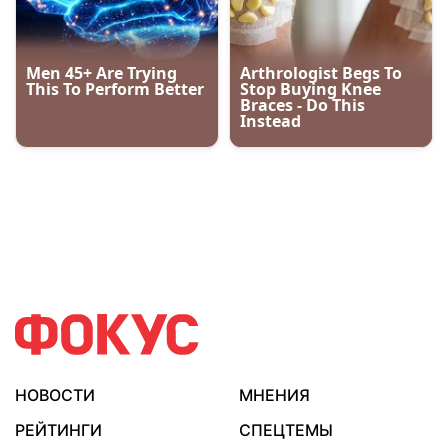
НОВОСТИ
МНЕНИЯ
РЕЙТИНГИ
СПЕЦТЕМЫ