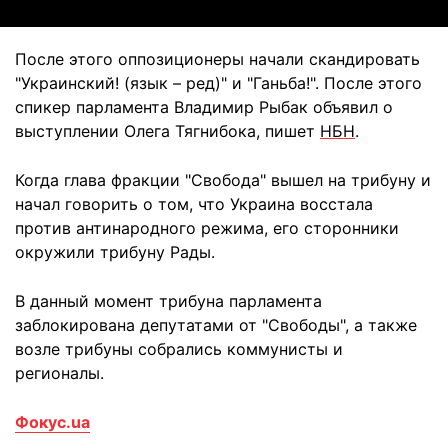
После этого оппозиционеры начали скандировать
"Украинский! (язык – ред)" и "Ганьба!". После этого
спикер парламента Владимир Рыбак объявил о
выступлении Олега Тягнибока, пишет
НБН
.
Когда глава фракции "Свобода" вышел на трибуну и
начал говорить о том, что Украина восстала
против антинародного режима, его сторонники
окружили трибуну Рады.
В данный момент трибуна парламента
заблокирована депутатами от "Свободы", а также
возле трибуны собрались коммунисты и
регионалы.
Фокус.ua