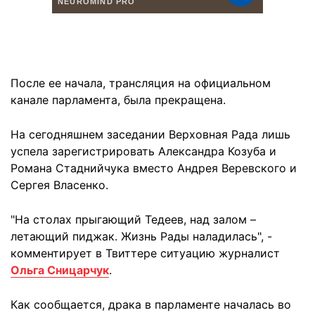
После ее начала, трансляция на официальном
канале парламента, была прекращена.
На сегодняшнем заседании Верховная Рада лишь
успела зарегистрировать Александра Козуба и
Романа Стаднийчука вместо Андрея Веревского и
Сергея Власенко.
"На столах прыгающий Тедеев, над залом –
летающий пиджак. Жизнь Рады наладилась", -
комментирует в Твиттере ситуацию журналист
Ольга Сницарчук
.
Как сообщается, драка в парламенте началась во