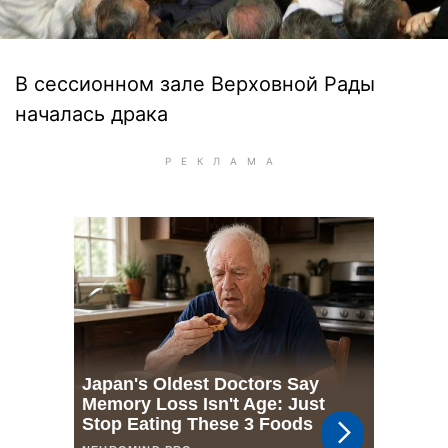
В сессионном зале Верховной Рады
началась драка