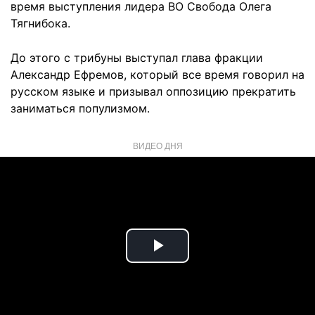
время выступления лидера ВО Свобода Олега
Тягнибока.
До этого с трибуны выступал глава фракции
Александр Ефремов, который все время говорил на
русском языке и призывал оппозицию прекратить
заниматься популизмом.
ВИДЕО ДНЯ
Play
Video