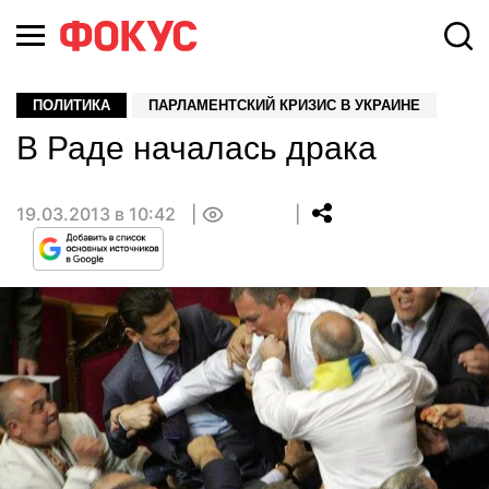
ПОЛИТИКА
ПАРЛАМЕНТСКИЙ КРИЗИС В УКРАИНЕ
В Раде началась драка
19.03.2013 в 10:42
0