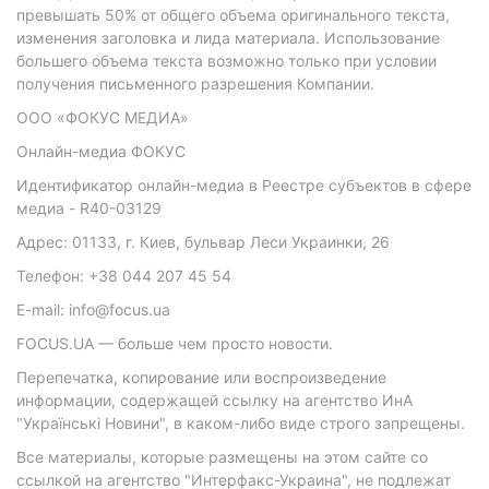
превышать 50% от общего объема оригинального текста,
изменения заголовка и лида материала. Использование
большего объема текста возможно только при условии
получения письменного разрешения Компании.
ООО «ФОКУС МЕДИА»
Онлайн-медиа ФОКУС
Идентификатор онлайн-медиа в Реестре субъектов в сфере
медиа - R40-03129
Адрес: 01133, г. Киев, бульвар Леси Украинки, 26
Телефон: +38 044 207 45 54
E-mail: info@focus.ua
FOCUS.UA — больше чем просто новости.
Перепечатка, копирование или воспроизведение
информации, содержащей ссылку на агентство ИнА
"Українські Новини", в каком-либо виде строго запрещены.
Все материалы, которые размещены на этом сайте со
ссылкой на агентство "Интерфакс-Украина", не подлежат