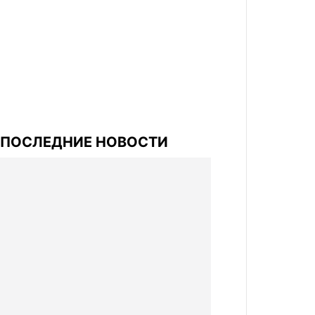
ПОСЛЕДНИЕ НОВОСТИ