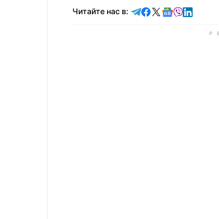
Читайте в Telegram
Читайте в Faceb
Читайте в X
Читайте в 
Читайте в
Читайт
Читайте нас в: