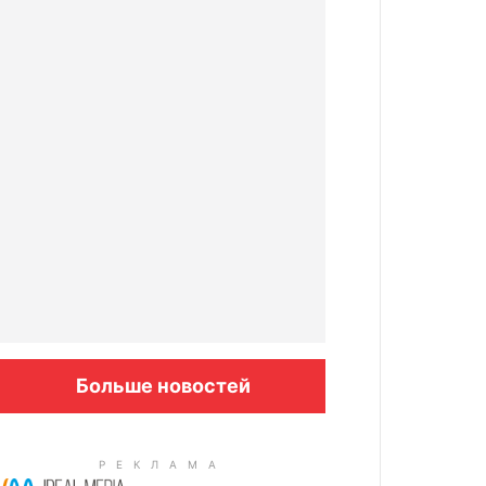
Больше новостей