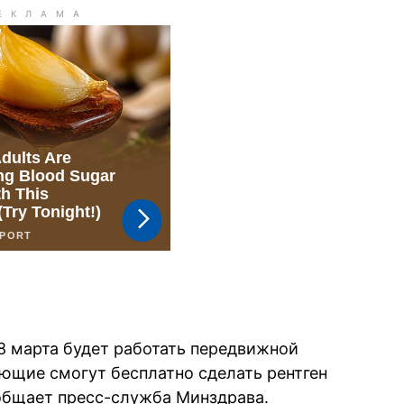
 28 марта будет работать передвижной
ющие смогут бесплатно сделать рентген
ообщает
пресс-служба
Минздрава.