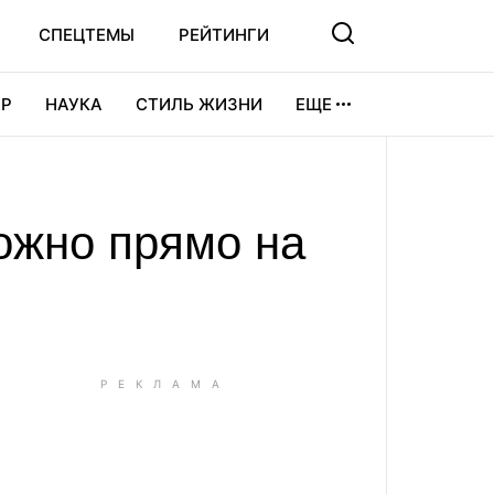
СПЕЦТЕМЫ
РЕЙТИНГИ
Р
НАУКА
СТИЛЬ ЖИЗНИ
ЕЩЕ
УРА
ВИДЕОИГРЫ
СПОРТ
ожно прямо на