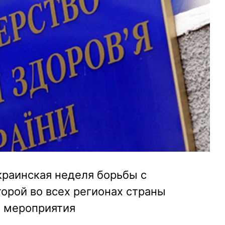
краинская неделя борьбы с
торой во всех регионах страны
 мероприятия