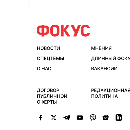
НОВОСТИ
МНЕНИЯ
СПЕЦТЕМЫ
ДЛИННЫЙ ФОК
О НАС
ВАКАНСИИ
ДОГОВОР
РЕДАКЦИОННА
ПУБЛИЧНОЙ
ПОЛИТИКА
ОФЕРТЫ