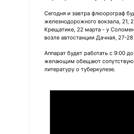
Сегодня и завтра флюорограф бу
железнодорожного вокзала, 21, 2
Крещатике, 22 марта - у Соломе
возле автостанции Дачная, 27-28
Аппарат будет работать с 9:00 до
желающим обещают сопутствующ
литературу о туберкулезе.