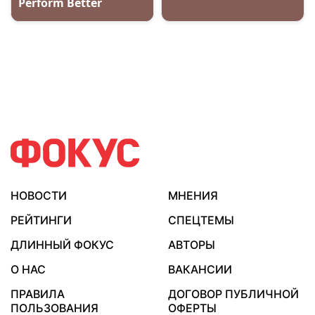
НОВОСТИ
МНЕНИЯ
РЕЙТИНГИ
СПЕЦТЕМЫ
ДЛИННЫЙ ФОКУС
АВТОРЫ
О НАС
ВАКАНСИИ
ПРАВИЛА
ДОГОВОР ПУБЛИЧНОЙ
ПОЛЬЗОВАНИЯ
ОФЕРТЫ