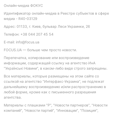
Онлайн-медиа ФОКУС
Идентификатор онлайн-медиа в Реестре субъектов в сфере
медиа - R40-03129
Адрес: 01133, г. Киев, бульвар Леси Украинки, 26
Телефон: +38 044 207 45 54
E-mail: info@focus.ua
FOCUS.UA — больше чем просто новости.
Перепечатка, копирование или воспроизведение
информации, содержащей ссылку на агентство ИнА
"Українські Новини", в каком-либо виде строго запрещены.
Все материалы, которые размещены на этом сайте со
ссылкой на агентство "Интерфакс-Украина", не подлежат
дальнейшему воспроизведению и/или распространению в
любой форме, кроме как с письменного разрешения
агентства.
Материалы с плашками "Р", "Новости партнеров", "Новости
компаний", "Новости партий", "Инновации", "Позиция",