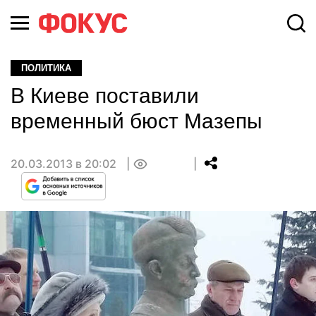
ПОЛИТИКА
В Киеве поставили
временный бюст Мазепы
20.03.2013 в 20:02
0