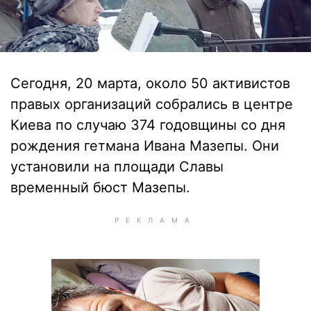
Сегодня, 20 марта, около 50 активистов
правых организаций собрались в центре
Киева по случаю 374 годовщины со дня
рождения гетмана Ивана Мазепы. Они
установили на площади Славы
временный бюст Мазепы.