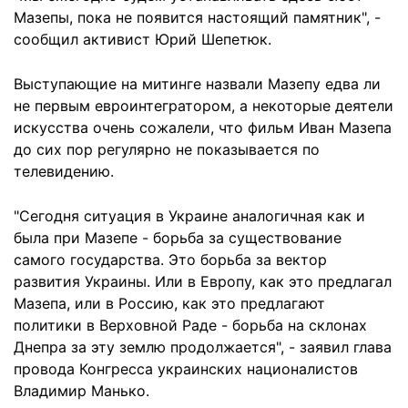
Мазепы, пока не появится настоящий памятник", -
сообщил активист Юрий Шепетюк.
Выступающие на митинге назвали Мазепу едва ли
не первым евроинтегратором, а некоторые деятели
искусства очень сожалели, что фильм Иван Мазепа
до сих пор регулярно не показывается по
телевидению.
"Сегодня ситуация в Украине аналогичная как и
была при Мазепе - борьба за существование
самого государства. Это борьба за вектор
развития Украины. Или в Европу, как это предлагал
Мазепа, или в Россию, как это предлагают
политики в Верховной Раде - борьба на склонах
Днепра за эту землю продолжается", - заявил глава
провода Конгресса украинских националистов
Владимир Манько.