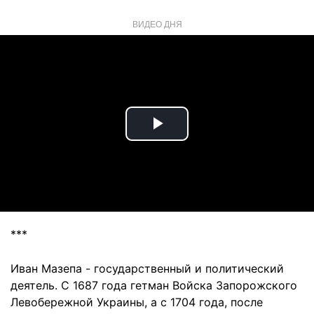
ВИДЕО ДНЯ
Play
Video
***
Иван Мазепа - государственный и политический
деятель. С 1687 года гетман Войска Запорожского
Левобережной Украины, а с 1704 года, после