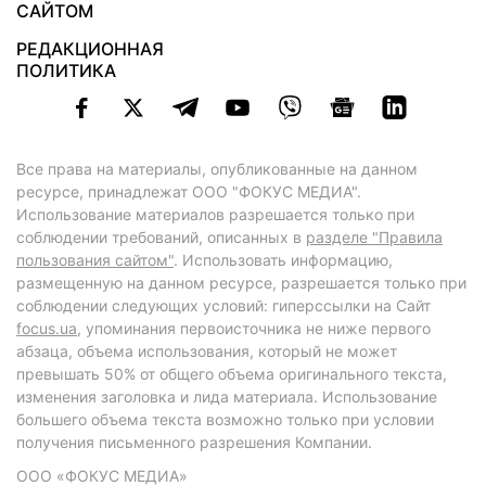
САЙТОМ
РЕДАКЦИОННАЯ
ПОЛИТИКА
Все права на материалы, опубликованные на данном
ресурсе, принадлежат ООО "ФОКУС МЕДИА".
Использование материалов разрешается только при
соблюдении требований, описанных в
разделе "Правила
пользования сайтом"
. Использовать информацию,
размещенную на данном ресурсе, разрешается только при
соблюдении следующих условий: гиперссылки на Сайт
focus.ua
, упоминания первоисточника не ниже первого
абзаца, объема использования, который не может
превышать 50% от общего объема оригинального текста,
изменения заголовка и лида материала. Использование
большего объема текста возможно только при условии
получения письменного разрешения Компании.
ООО «ФОКУС МЕДИА»