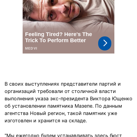
В своих выступлениях представители партий и
организаций требовали от столичной власти
выполнения указа экс-президента Виктора Ющенко
об установлении памятника Мазепе. По данным
агентства Новый регион, такой памятник уже
изготовлен и хранится на складе.
"Мы ежегодно будем устанавливать здесь бюст