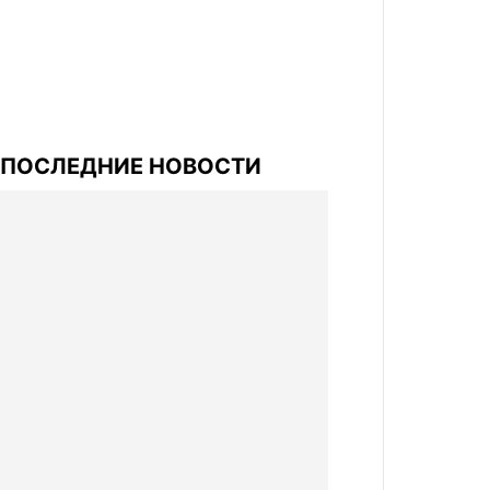
ПОСЛЕДНИЕ НОВОСТИ