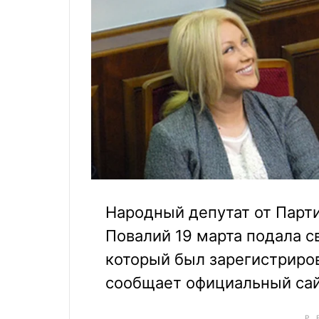
Народный депутат от Парти
Повалий 19 марта подала с
который был зарегистриров
сообщает официальный сай