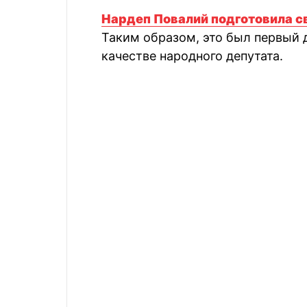
Нардеп Повалий подготовила с
Таким образом, это был первый 
качестве народного депутата.