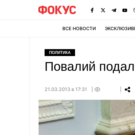
ВСЕ НОВОСТИ
ЭКСКЛЮЗИВ
ЭК
ПОЛИТИКА
Повалий подал
21.03.2013 в 17:31
0