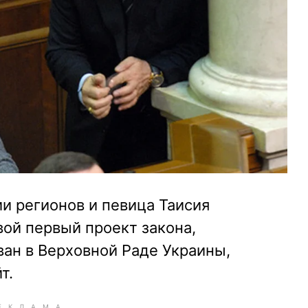
и регионов и певица Таисия
вой первый проект закона,
ан в Верховной Раде Украины,
т.