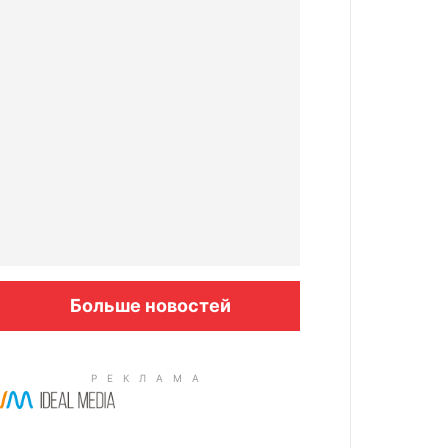
Больше новостей