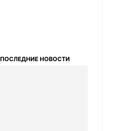
ПОСЛЕДНИЕ НОВОСТИ