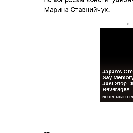
Марина Ставнийчук.