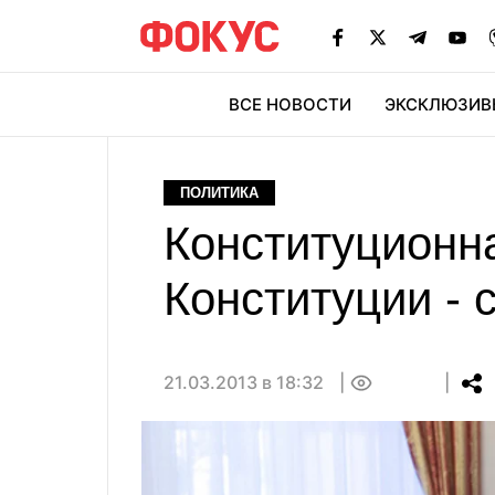
ВСЕ НОВОСТИ
ЭКСКЛЮЗИВ
ЭК
ПОЛИТИКА
Конституционн
Конституции - 
21.03.2013 в 18:32
0