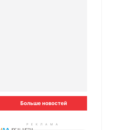
Больше новостей