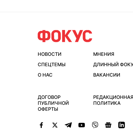
НОВОСТИ
МНЕНИЯ
СПЕЦТЕМЫ
ДЛИННЫЙ ФОК
О НАС
ВАКАНСИИ
ДОГОВОР
РЕДАКЦИОННА
ПУБЛИЧНОЙ
ПОЛИТИКА
ОФЕРТЫ