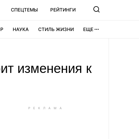
СПЕЦТЕМЫ
РЕЙТИНГИ
Р
НАУКА
СТИЛЬ ЖИЗНИ
ЕЩЕ
УРА
ВИДЕОИГРЫ
СПОРТ
ит изменения к