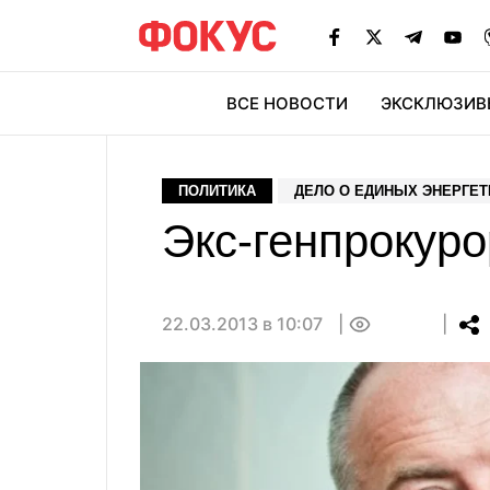
ВСЕ НОВОСТИ
ЭКСКЛЮЗИВ
ЭК
ПОЛИТИКА
ДЕЛО О ЕДИНЫХ ЭНЕРГЕТ
Экс-генпрокуро
22.03.2013 в 10:07
0