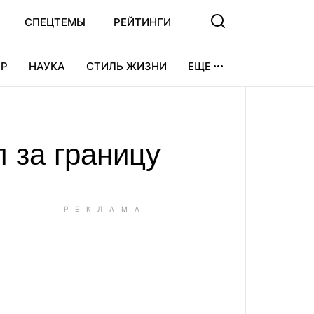
СПЕЦТЕМЫ
РЕЙТИНГИ
Р
НАУКА
СТИЛЬ ЖИЗНИ
ЕЩЕ
УРА
ВИДЕОИГРЫ
СПОРТ
 за границу