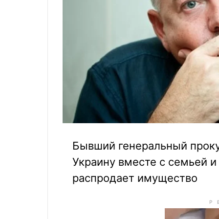
Бывший генеральный проку
Украину вместе с семьей и
распродает имущество