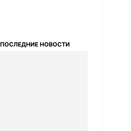
ПОСЛЕДНИЕ НОВОСТИ