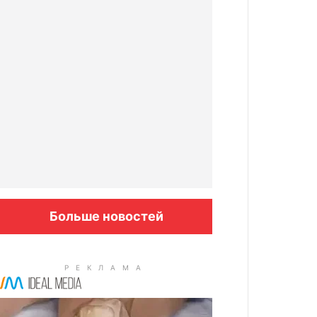
Больше новостей