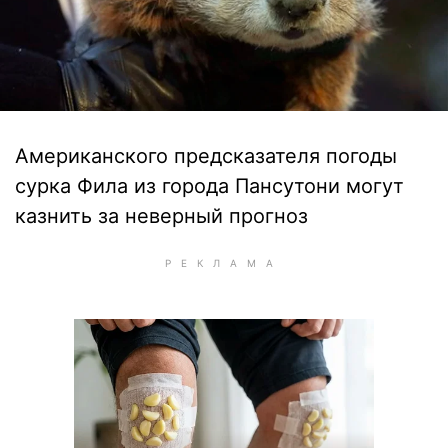
Американского предсказателя погоды
сурка Фила из города Пансутони могут
казнить за неверный прогноз