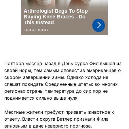
Полтора месяца назад в День сурка Фил вышел из
своей норы, тем самым оповестив американцев о
скором завершении зимы. Однако холода не
спешат покидать Соединенные штаты: во многих
регионах страны температура до сих пор не
поднимается сильно выше нуля.
Местные жители требуют призвать животное к
ответу. Власти округа Батлер признали Фила
виновным в даче неверного прогноза.