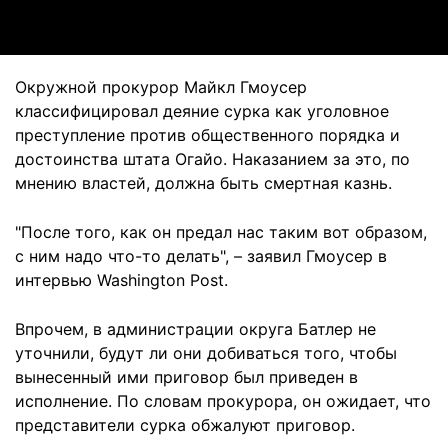
Окружной прокурор Майкл Гмоусер
классифицировал деяние сурка как уголовное
преступление против общественного порядка и
достоинства штата Огайо. Наказанием за это, по
мнению властей, должна быть смертная казнь.
"После того, как он предал нас таким вот образом,
с ним надо что-то делать", – заявил Гмоусер в
интервью Washington Post.
Впрочем, в администрации округа Батлер не
уточнили, будут ли они добиваться того, чтобы
вынесенный ими приговор был приведен в
исполнение. По словам прокурора, он ожидает, что
представители сурка обжалуют приговор.