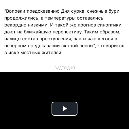
"Вопреки предсказанию Дня сурка, снежные бури
продолжились, а температуры оставались
рекордно низкими. И такой же прогноз синоптики
дают на ближайшую перспективу. Таким образом,
налицо состав преступления, заключающегося в
неверном предсказании скорой весны", - говорится
в иске местных жителей.
ВИДЕО ДНЯ
Play
Video