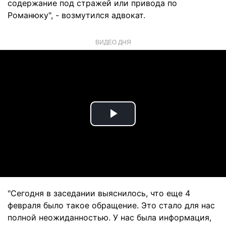
содержание под стражей или привода по
Романюку", - возмутился адвокат.
ВИДЕО ДНЯ
Play
Video
"Сегодня в заседании выяснилось, что еще 4
февраля было такое обращение. Это стало для нас
полной неожиданностью. У нас была информация,