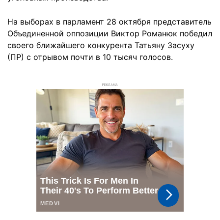
На выборах в парламент 28 октября представитель
Объединенной оппозиции Виктор Романюк победил
своего ближайшего конкурента Татьяну Засуху
(ПР) с отрывом почти в 10 тысяч голосов.
РЕКЛАМА