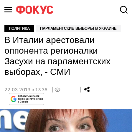
ПОЛИТИКА
ПАРЛАМЕНТСКИЕ ВЫБОРЫ В УКРАИНЕ
В Италии арестовали
оппонента регионалки
Засухи на парламентских
выборах, - СМИ
22.03.2013 в 17:36
0