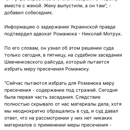
вместе с женой. Жену выпустили, а он там", -
добавил собеседник.
Информацию о задержании Украинской правде
подтвердил адвокат Романюка - Николай Мотрук.
По его словам, он узнал об этом решении суда
только сегодня, в пятницу, на судебном заседании
Шевченковского райсуда, который пытается
избрать меру пресечения Романюку.
"Сейчас пытаются избрать для Романюка меру
пресечения - содержание под стражей. Сегодня
была первая часть заседания. Следствие
полностью скрывало от нас материалы дела, хотя
мы неоднократно обращались в суд, и суд давал
ответ, что на рассмотрении у них нет никаких
материалов о применении меры пресечения -