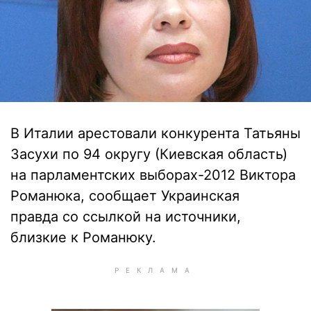
В Италии арестовали конкурента Татьяны
Засухи по 94 округу (Киевская область)
на парламентских выборах-2012 Виктора
Романюка, сообщает Украинская
правда со ссылкой на источники,
близкие к Романюку.