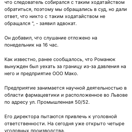
что следователь собирался с таким ходатайством
обратиться, поэтому мы обращались в суд, но дали
ответ, что никто с таким ходатайством не
обращался ", - заявил адвокат.
Он добавил, что слушание отложено на
понедельник на 16 час.
Как известно, ранее сообщалось, что Романюк
вынужден был уехать за границу из-за давления на
него и предприятие ООО Мако.
Предприятие занимается научной деятельностью в
области фармацевтики и расположенное во Львове
по адресу ул. Промышленная 50/52.
Его директора пытаются привлечь к уголовной
ответственности. На сегодня уже открыто четыре
уголовных производства.