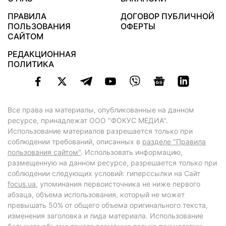
ПРАВИЛА
ДОГОВОР ПУБЛИЧНОЙ
ПОЛЬЗОВАНИЯ
ОФЕРТЫ
САЙТОМ
РЕДАКЦИОННАЯ
ПОЛИТИКА
Все права на материалы, опубликованные на данном
ресурсе, принадлежат ООО "ФОКУС МЕДИА".
Использование материалов разрешается только при
соблюдении требований, описанных в
разделе "Правила
пользования сайтом"
. Использовать информацию,
размещенную на данном ресурсе, разрешается только при
соблюдении следующих условий: гиперссылки на Сайт
focus.ua
, упоминания первоисточника не ниже первого
абзаца, объема использования, который не может
превышать 50% от общего объема оригинального текста,
изменения заголовка и лида материала. Использование