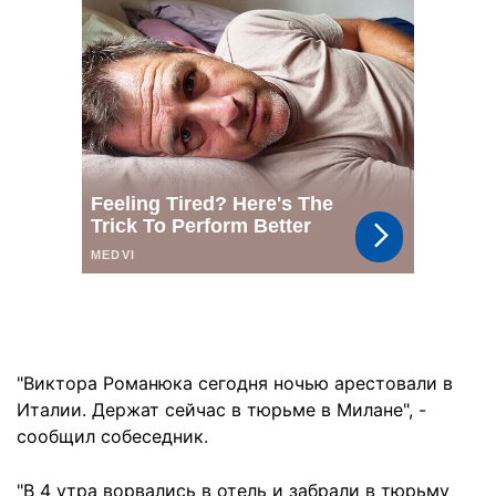
"Виктора Романюка сегодня ночью арестовали в
Италии. Держат сейчас в тюрьме в Милане", -
сообщил собеседник.
"В 4 утра ворвались в отель и забрали в тюрьму