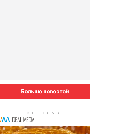
Больше новостей