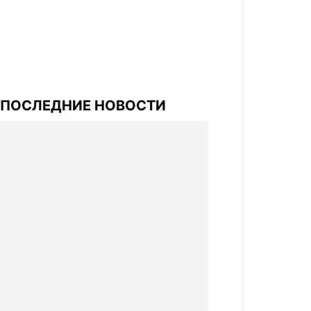
ПОСЛЕДНИЕ НОВОСТИ