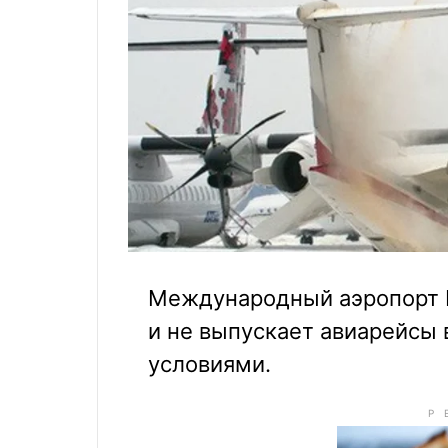
Международный аэропорт К
и не выпускает авиарейсы
условиями.