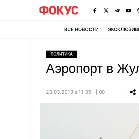
ВСЕ НОВОСТИ
ЭКСКЛЮЗИВ
ЭК
ПОЛИТИКА
Аэропорт в Жу
23.03.2013 в 11:35
0