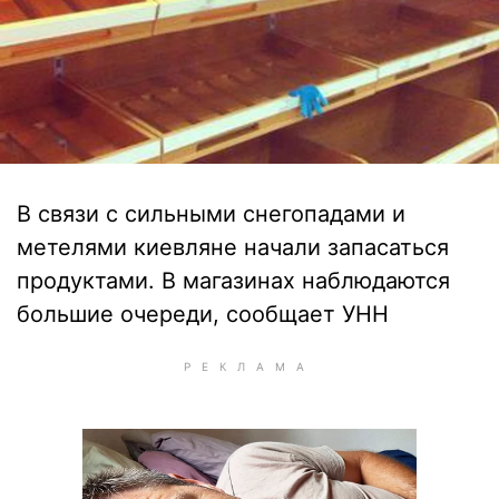
В связи с сильными снегопадами и
метелями киевляне начали запасаться
продуктами. В магазинах наблюдаются
большие очереди, сообщает УНН