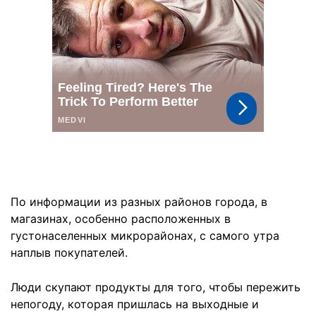
По информации из разных районов города, в
магазинах, особенно расположенных в
густонаселенных микрорайонах, с самого утра
наплыв покупателей.
Люди скупают продукты для того, чтобы пережить
непогоду, которая пришлась на выходные и