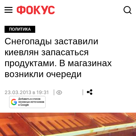
ПОЛИТИКА
Снегопады заставили
киевлян запасаться
продуктами. В магазинах
возникли очереди
23.03.2013 в 19:31
0