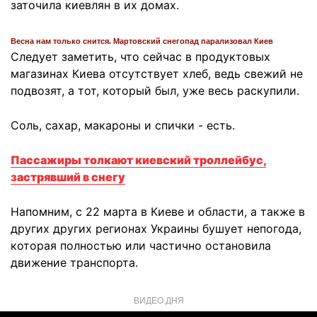
заточила киевлян в их домах.
Весна нам только снится. Мартовский снегопад парализовал Киев
Следует заметить, что сейчас в продуктовых
магазинах Киева отсутствует хлеб, ведь свежий не
подвозят, а тот, который был, уже весь раскупили.
Соль, сахар, макароны и спички - есть.
Пассажиры толкают киевский троллейбус,
застрявший в снегу
Напомним, с 22 марта в Киеве и области, а также в
других других регионах Украины бушует непогода,
которая полностью или частично остановила
движение транспорта.
ВИДЕО ДНЯ