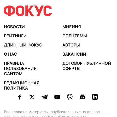
НОВОСТИ
МНЕНИЯ
РЕЙТИНГИ
СПЕЦТЕМЫ
ДЛИННЫЙ ФОКУС
АВТОРЫ
О НАС
ВАКАНСИИ
ПРАВИЛА
ДОГОВОР ПУБЛИЧНОЙ
ПОЛЬЗОВАНИЯ
ОФЕРТЫ
САЙТОМ
РЕДАКЦИОННАЯ
ПОЛИТИКА
Все права на материалы, опубликованные на данном