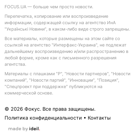
FOCUS.UA — больше чем просто новости.
Перепечатка, копирование или воспроизведение
информации, содержащей ссылку на агентство ИнА
"Українські Новини", в каком-либо виде строго запрещены.
Все материалы, которые размещены на этом сайте со
ссылкой на агентство "Интерфакс-Украина", не подлежат
дальнейшему воспроизведению и/или распространению в
любой форме, кроме как с письменного разрешения
агентства.
Материалы с плашками "Р", "Новости партнеров", "Новости
компаний", "Новости партий", "Инновации", "Позиция",
"Спецпроект при поддержке" публикуются на
коммерческой основе.
© 2026 Фокус. Все права защищены.
Политика конфиденциальности
•
Контакты