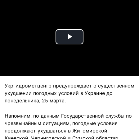
Play
Video
Укргидрометцентр предупреждает о существенном
ухудшении погодных условий в Украине до
понедельника, 25 марта.
Напомним, по данным Государственной службы по
чрезвычайным ситуациям, погодные условия
продолжают ухудшаться в Житомирской,
Киевской, Черниговской и Сумской областях.