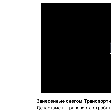
Занесенные снегом. Транспортн
Департамент транспорта отрабат