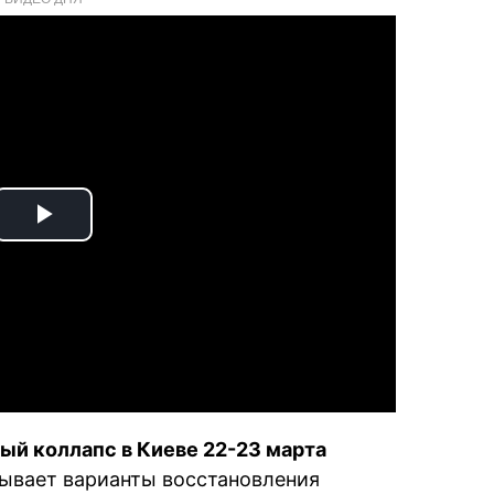
Play
Video
ый коллапс в Киеве 22-23 марта
ывает варианты восстановления