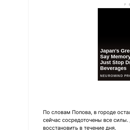
По словам Попова, в городе оста
сейчас сосредоточены все силы
восстановить в течение дня.