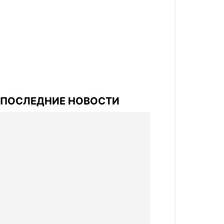
ПОСЛЕДНИЕ НОВОСТИ