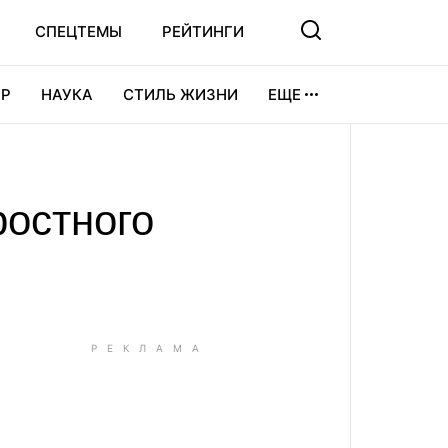
СПЕЦТЕМЫ
РЕЙТИНГИ
Р
НАУКА
СТИЛЬ ЖИЗНИ
ЕЩЕ
УРА
ВИДЕОИГРЫ
СПОРТ
ростного