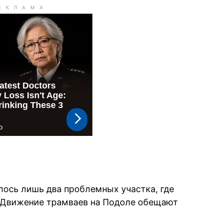
лось лишь два проблемных участка, где
. Движение трамваев на Подоле обещают