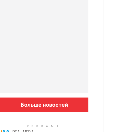
Больше новостей