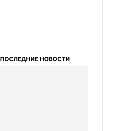
ПОСЛЕДНИЕ НОВОСТИ