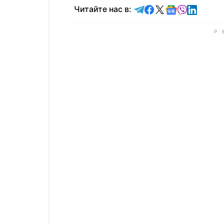
Читайте в Telegram
Читайте в Faceb
Читайте в X
Читайте в 
Читайте в
Читайт
Читайте нас в: