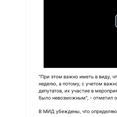
"При этом важно иметь в виду, ч
неделю, а потому, с учетом важн
депутатов, их участие в меропри
было невозможным", - отметил о
В МИД убеждены, что определяю