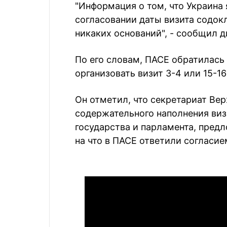
"Информация о том, что Украина
согласовании даты визита содок
никаких оснований", - сообщил д
По его словам, ПАСЕ обратилась
организовать визит 3-4 или 15-16
Он отметил, что секретариат Ве
содержательного наполнения виз
государства и парламента, предл
на что в ПАСЕ ответили согласие