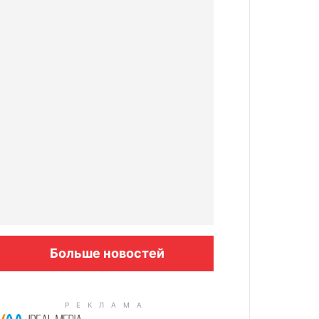
Больше новостей