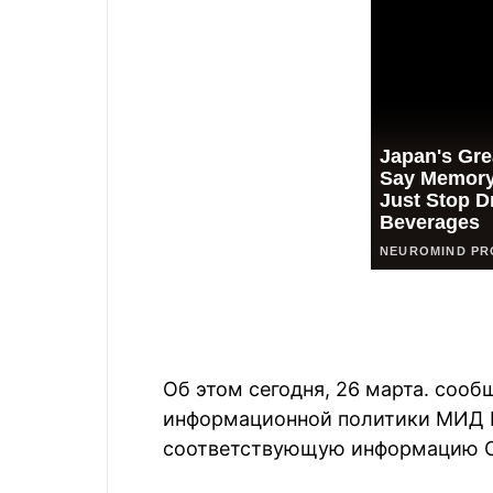
Об этом сегодня, 26 марта. сооб
информационной политики МИД Е
соответствующую информацию 