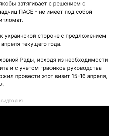
 якобы затягивает с решением о
ладчиц ПАСЕ - не имеет под собой
ипломат.
 к украинской стороне с предложением
 апреля текущего года.
рховной Рады, исходя из необходимости
ита и с учетом графиков руководства
ожил провести этот визит 15-16 апреля,
м.
ВИДЕО ДНЯ