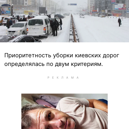
Приоритетность уборки киевских дорог
определялась по двум критериям.