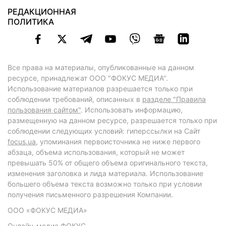
РЕДАКЦИОННАЯ
ПОЛИТИКА
Все права на материалы, опубликованные на данном
ресурсе, принадлежат ООО "ФОКУС МЕДИА".
Использование материалов разрешается только при
соблюдении требований, описанных в
разделе "Правила
пользования сайтом"
. Использовать информацию,
размещенную на данном ресурсе, разрешается только при
соблюдении следующих условий: гиперссылки на Сайт
focus.ua
, упоминания первоисточника не ниже первого
абзаца, объема использования, который не может
превышать 50% от общего объема оригинального текста,
изменения заголовка и лида материала. Использование
большего объема текста возможно только при условии
получения письменного разрешения Компании.
ООО «ФОКУС МЕДИА»
Онлайн-медиа ФОКУС