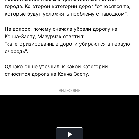
города. Ко второй категории дорог "относятся те,
которые будут усложнять проблему с паводком".
На вопрос, почему сначала убрали дорогу на
Конча-Заспу, Мазурчак ответил:
"категоризированные дороги убираются в первую
очередь".
Однако он не уточнил, к какой категории
относится дорога на Конча-Заспу.
ВИДЕО ДНЯ