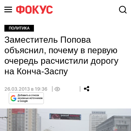
ПОЛИТИКА
Заместитель Попова
объяснил, почему в первую
очередь расчистили дорогу
на Конча-Заспу
26.03.2013 в 19:36
0