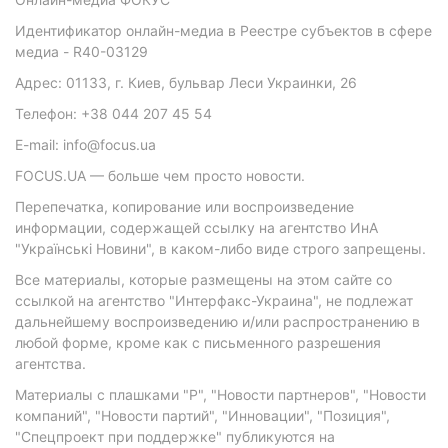
Идентификатор онлайн-медиа в Реестре субъектов в сфере
медиа - R40-03129
Адрес: 01133, г. Киев, бульвар Леси Украинки, 26
Телефон: +38 044 207 45 54
E-mail: info@focus.ua
FOCUS.UA — больше чем просто новости.
Перепечатка, копирование или воспроизведение
информации, содержащей ссылку на агентство ИнА
"Українські Новини", в каком-либо виде строго запрещены.
Все материалы, которые размещены на этом сайте со
ссылкой на агентство "Интерфакс-Украина", не подлежат
дальнейшему воспроизведению и/или распространению в
любой форме, кроме как с письменного разрешения
агентства.
Материалы с плашками "Р", "Новости партнеров", "Новости
компаний", "Новости партий", "Инновации", "Позиция",
"Спецпроект при поддержке" публикуются на