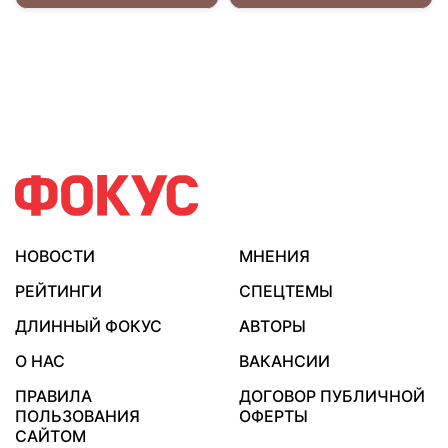
НОВОСТИ
МНЕНИЯ
РЕЙТИНГИ
СПЕЦТЕМЫ
ДЛИННЫЙ ФОКУС
АВТОРЫ
О НАС
ВАКАНСИИ
ПРАВИЛА
ДОГОВОР ПУБЛИЧНОЙ
ПОЛЬЗОВАНИЯ
ОФЕРТЫ
САЙТОМ