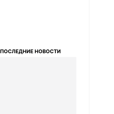
ПОСЛЕДНИЕ НОВОСТИ