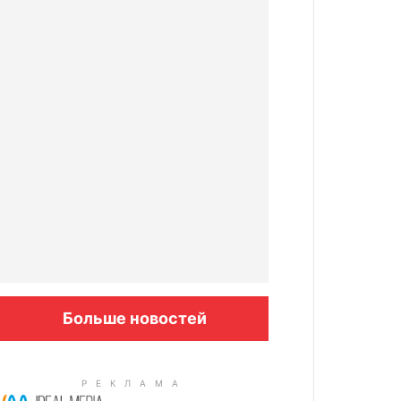
Больше новостей