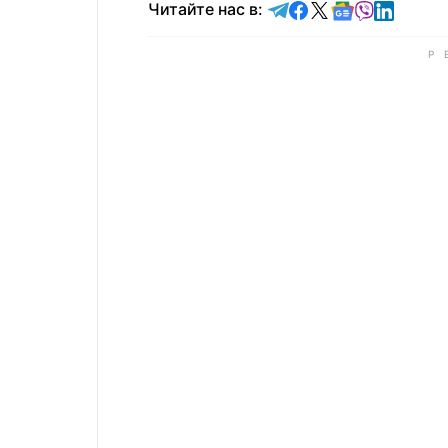
Читайте в Telegram
Читайте в Faceb
Читайте в X
Читайте в 
Читайте в
Читайт
Читайте нас в: