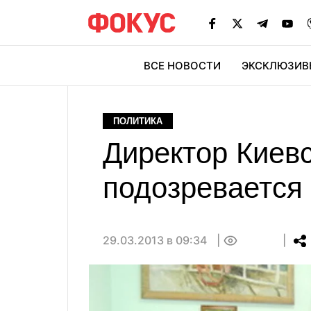
ВСЕ НОВОСТИ
ЭКСКЛЮЗИВ
ЭК
ПОЛИТИКА
Директор Киев
подозревается 
29.03.2013 в 09:34
0