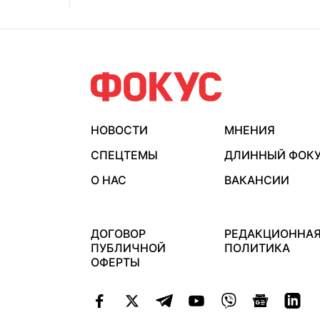
НОВОСТИ
МНЕНИЯ
СПЕЦТЕМЫ
ДЛИННЫЙ ФОК
О НАС
ВАКАНСИИ
ДОГОВОР
РЕДАКЦИОННА
ПУБЛИЧНОЙ
ПОЛИТИКА
ОФЕРТЫ