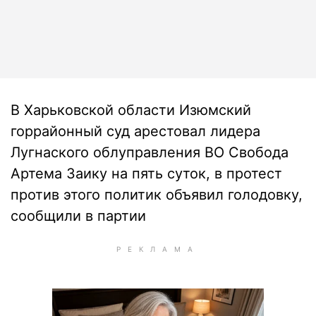
В Харьковской области Изюмский
горрайонный суд арестовал лидера
Лугнаского облуправления ВО Свобода
Артема Заику на пять суток, в протест
против этого политик объявил голодовку,
сообщили в партии