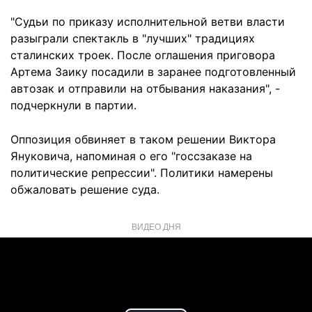
"Судьи по приказу исполнительной ветви власти
разыграли спектакль в "лучших" традициях
сталинских троек. После оглашения приговора
Артема Заику посадили в заранее подготовленный
автозак и отправили на отбывания наказания", -
подчеркнули в партии.
Оппозиция обвиняет в таком решении Виктора
Януковича, напоминая о его "госсзаказе на
политические репрессии". Политики намерены
обжаловать решение суда.
ВИДЕО ДНЯ