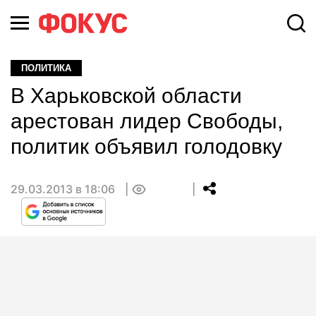
ПОЛИТИКА
В Харьковской области
арестован лидер Свободы,
политик объявил голодовку
29.03.2013 в 18:06
0