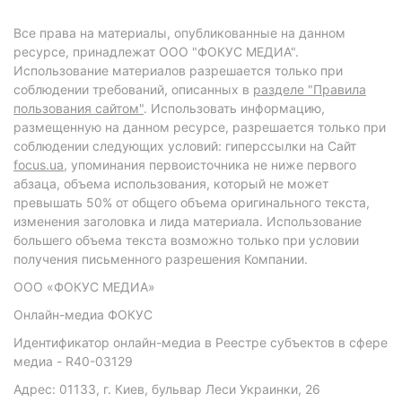
Все права на материалы, опубликованные на данном
ресурсе, принадлежат ООО "ФОКУС МЕДИА".
Использование материалов разрешается только при
соблюдении требований, описанных в
разделе "Правила
пользования сайтом"
. Использовать информацию,
размещенную на данном ресурсе, разрешается только при
соблюдении следующих условий: гиперссылки на Сайт
focus.ua
, упоминания первоисточника не ниже первого
абзаца, объема использования, который не может
превышать 50% от общего объема оригинального текста,
изменения заголовка и лида материала. Использование
большего объема текста возможно только при условии
получения письменного разрешения Компании.
ООО «ФОКУС МЕДИА»
Онлайн-медиа ФОКУС
Идентификатор онлайн-медиа в Реестре субъектов в сфере
медиа - R40-03129
Адрес: 01133, г. Киев, бульвар Леси Украинки, 26