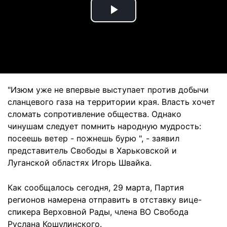
Play
Video
"Изюм уже не впервые выступает против добычи
сланцевого газа на территории края. Власть хочет
сломать сопротивление общества. Однако
чинушам следует помнить народную мудрость:
посеешь ветер - пожнешь бурю ", - заявил
представитель Свободы в Харьковской и
Луганской областях Игорь Швайка.
Как сообщалось сегодня, 29 марта, Партия
регионов намерена отправить в отставку вице-
спикера Верховной Рады, члена ВО Свобода
Руслана Кошулинского.