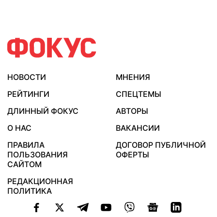
НОВОСТИ
МНЕНИЯ
РЕЙТИНГИ
СПЕЦТЕМЫ
ДЛИННЫЙ ФОКУС
АВТОРЫ
О НАС
ВАКАНСИИ
ПРАВИЛА
ДОГОВОР ПУБЛИЧНОЙ
ПОЛЬЗОВАНИЯ
ОФЕРТЫ
САЙТОМ
РЕДАКЦИОННАЯ
ПОЛИТИКА