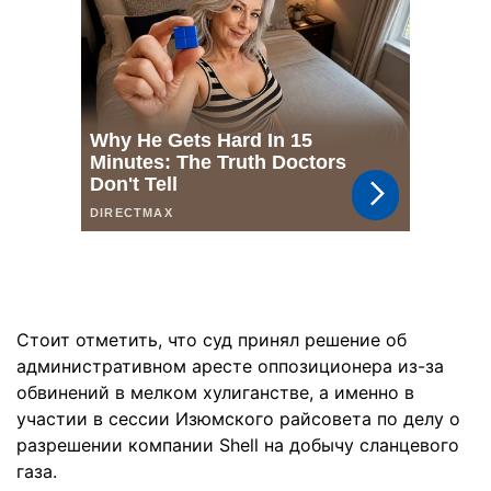
Стоит отметить, что суд принял решение об
административном аресте оппозиционера из-за
обвинений в мелком хулиганстве, а именно в
участии в сессии Изюмского райсовета по делу о
разрешении компании Shell на добычу сланцевого
газа.