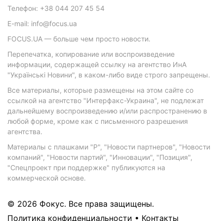
Телефон: +38 044 207 45 54
E-mail: info@focus.ua
FOCUS.UA — больше чем просто новости.
Перепечатка, копирование или воспроизведение
информации, содержащей ссылку на агентство ИнА
"Українські Новини", в каком-либо виде строго запрещены.
Все материалы, которые размещены на этом сайте со
ссылкой на агентство "Интерфакс-Украина", не подлежат
дальнейшему воспроизведению и/или распространению в
любой форме, кроме как с письменного разрешения
агентства.
Материалы с плашками "Р", "Новости партнеров", "Новости
компаний", "Новости партий", "Инновации", "Позиция",
"Спецпроект при поддержке" публикуются на
коммерческой основе.
© 2026 Фокус. Все права защищены.
Политика конфиденциальности
•
Контакты