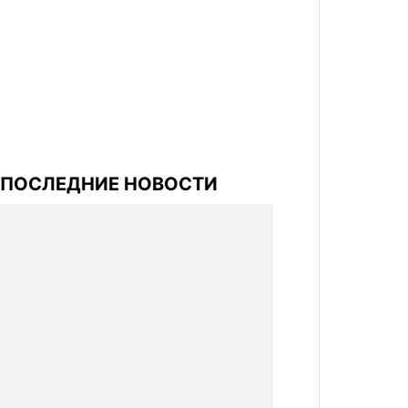
ПОСЛЕДНИЕ НОВОСТИ