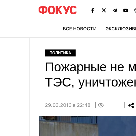
ВСЕ НОВОСТИ
ЭКСКЛЮЗИВ
ЭК
ПОЛИТИКА
Пожарные не мо
ТЭС, уничтоже
29.03.2013 в 22:48
0