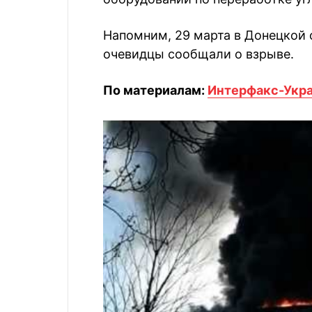
Напомним, 29 марта в Донецкой
очевидцы сообщали о взрыве.
По материалам:
Интерфакс-Укр