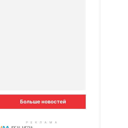
Больше новостей