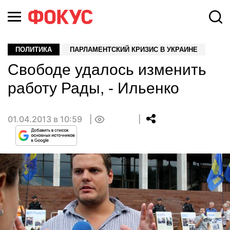
ПОЛИТИКА
ПАРЛАМЕНТСКИЙ КРИЗИС В УКРАИНЕ
Свободе удалось изменить
работу Рады, - Ильенко
01.04.2013 в 10:59
0