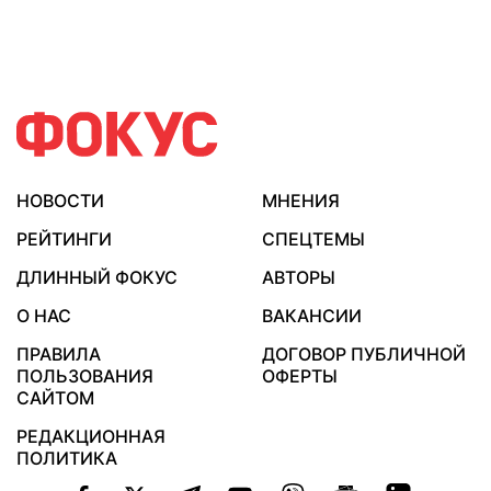
НОВОСТИ
МНЕНИЯ
РЕЙТИНГИ
СПЕЦТЕМЫ
ДЛИННЫЙ ФОКУС
АВТОРЫ
О НАС
ВАКАНСИИ
ПРАВИЛА
ДОГОВОР ПУБЛИЧНОЙ
ПОЛЬЗОВАНИЯ
ОФЕРТЫ
САЙТОМ
РЕДАКЦИОННАЯ
ПОЛИТИКА