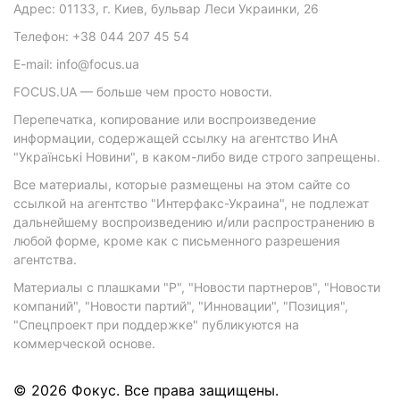
Адрес: 01133, г. Киев, бульвар Леси Украинки, 26
Телефон: +38 044 207 45 54
E-mail: info@focus.ua
FOCUS.UA — больше чем просто новости.
Перепечатка, копирование или воспроизведение
информации, содержащей ссылку на агентство ИнА
"Українські Новини", в каком-либо виде строго запрещены.
Все материалы, которые размещены на этом сайте со
ссылкой на агентство "Интерфакс-Украина", не подлежат
дальнейшему воспроизведению и/или распространению в
любой форме, кроме как с письменного разрешения
агентства.
Материалы с плашками "Р", "Новости партнеров", "Новости
компаний", "Новости партий", "Инновации", "Позиция",
"Спецпроект при поддержке" публикуются на
коммерческой основе.
© 2026 Фокус. Все права защищены.