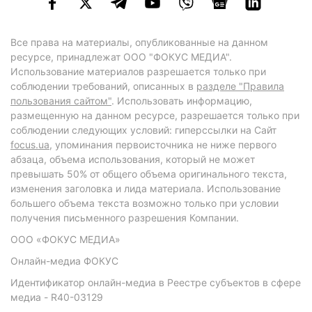
Все права на материалы, опубликованные на данном
ресурсе, принадлежат ООО "ФОКУС МЕДИА".
Использование материалов разрешается только при
соблюдении требований, описанных в
разделе "Правила
пользования сайтом"
. Использовать информацию,
размещенную на данном ресурсе, разрешается только при
соблюдении следующих условий: гиперссылки на Сайт
focus.ua
, упоминания первоисточника не ниже первого
абзаца, объема использования, который не может
превышать 50% от общего объема оригинального текста,
изменения заголовка и лида материала. Использование
большего объема текста возможно только при условии
получения письменного разрешения Компании.
ООО «ФОКУС МЕДИА»
Онлайн-медиа ФОКУС
Идентификатор онлайн-медиа в Реестре субъектов в сфере
медиа - R40-03129