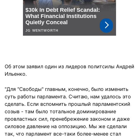
Об этом заявил один из лидеров политсилы Андрей
Ильенко.
"Для "Свободы" главным, конечно, было изменить
суть работы парламента. Считаю, нам удалось это
сделать. Если вспомнить прошлый парламентский
созыв - там было тотальное доминирование
провластных сил, пренебрежение законом и даже
силовое давление на оппозицию. Мы же сделали
так, что парламент все-таки более-менее стал