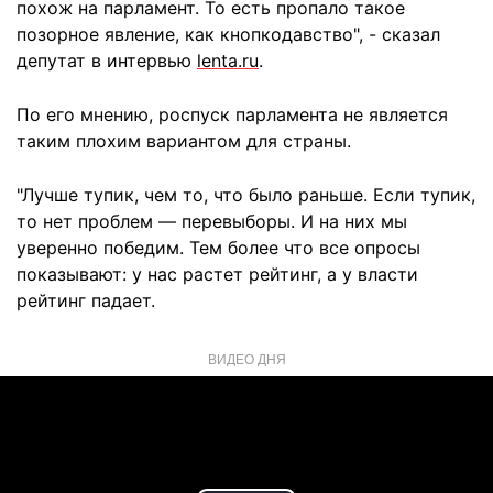
похож на парламент. То есть пропало такое
позорное явление, как кнопкодавство", - сказал
депутат в интервью
lenta.ru
.
По его мнению, роспуск парламента не является
таким плохим вариантом для страны.
"Лучше тупик, чем то, что было раньше. Если тупик,
то нет проблем — перевыборы. И на них мы
уверенно победим. Тем более что все опросы
показывают: у нас растет рейтинг, а у власти
рейтинг падает.
ВИДЕО ДНЯ