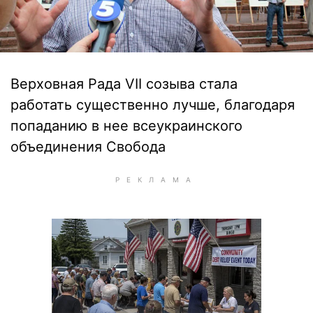
Верховная Рада VII созыва стала
работать существенно лучше, благодаря
попаданию в нее всеукраинского
объединения Свобода