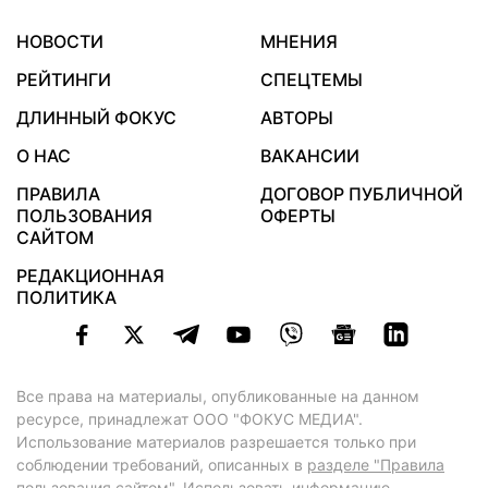
НОВОСТИ
МНЕНИЯ
РЕЙТИНГИ
СПЕЦТЕМЫ
ДЛИННЫЙ ФОКУС
АВТОРЫ
О НАС
ВАКАНСИИ
ПРАВИЛА
ДОГОВОР ПУБЛИЧНОЙ
ПОЛЬЗОВАНИЯ
ОФЕРТЫ
САЙТОМ
РЕДАКЦИОННАЯ
ПОЛИТИКА
Все права на материалы, опубликованные на данном
ресурсе, принадлежат ООО "ФОКУС МЕДИА".
Использование материалов разрешается только при
соблюдении требований, описанных в
разделе "Правила
пользования сайтом"
. Использовать информацию,