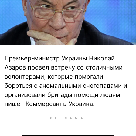
Премьер-министр Украины Николай
Азаров провел встречу со столичными
волонтерами, которые помогали
бороться с аномальными снегопадами и
организовали бригады помощи людям,
пишет Коммерсантъ-Украина.