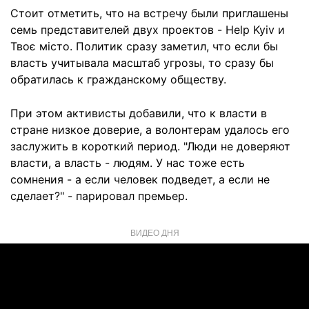
Стоит отметить, что на встречу были приглашены
семь представителей двух проектов - Help Kyiv и
Твоє місто. Политик сразу заметил, что если бы
власть учитывала масштаб угрозы, то сразу бы
обратилась к гражданскому обществу.
При этом активисты добавили, что к власти в
стране низкое доверие, а волонтерам удалось его
заслужить в короткий период. "Люди не доверяют
власти, а власть - людям. У нас тоже есть
сомнения - а если человек подведет, а если не
сделает?" - парировал премьер.
ВИДЕО ДНЯ