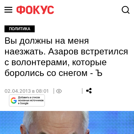
ПОЛИТИКА
Вы должны на меня
наезжать. Азаров встретился
с волонтерами, которые
боролись со снегом - Ъ
02.04.2013 в 08:01
0