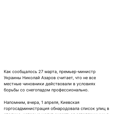
Как сообщалось 27 марта, премьер-министр
Украины Николай Азаров считает, что не все
местные чиновники действовали в условиях
борьбы со снегопадом профессионально.
Напомним, вчера, 1 апреля, Киевская
горгосадминистрация обнародовала список улиц в