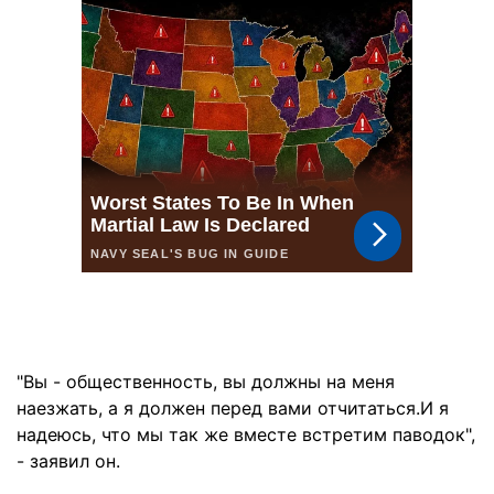
"Вы - общественность, вы должны на меня
наезжать, а я должен перед вами отчитаться.И я
надеюсь, что мы так же вместе встретим паводок",
- заявил он.