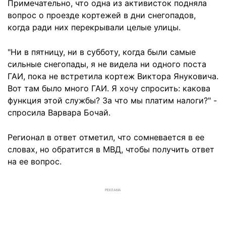
Примечательно, что одна из активисток подняла
вопрос о проезде кортежей в дни снегопадов,
когда ради них перекрывали целые улицы.
"Ни в пятницу, ни в субботу, когда были самые
сильные снегопады, я не видела ни одного поста
ГАИ, пока не встретила кортеж Виктора Януковича.
Вот там было много ГАИ. Я хочу спросить: какова
функция этой службы? За что мы платим налоги?" -
спросила Варвара Бочай.
Регионал в ответ отметил, что сомневается в ее
словах, но обратится в МВД, чтобы получить ответ
на ее вопрос.
РЕКЛАМА