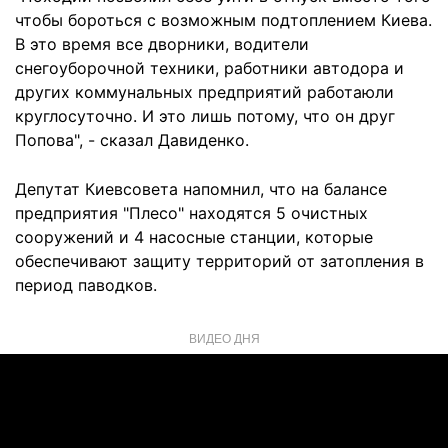
чтобы бороться с возможным подтоплением Киева.
В это время все дворники, водители
снегоуборочной техники, работники автодора и
других коммунальных предприятий работаюли
круглосуточно. И это лишь потому, что он друг
Попова", - сказал Давиденко.
Депутат Киевсовета напомнил, что на балансе
предприятия "Плесо" находятся 5 очистных
сооружений и 4 насосные станции, которые
обеспечивают защиту территорий от затопления в
период паводков.
ВИДЕО ДНЯ