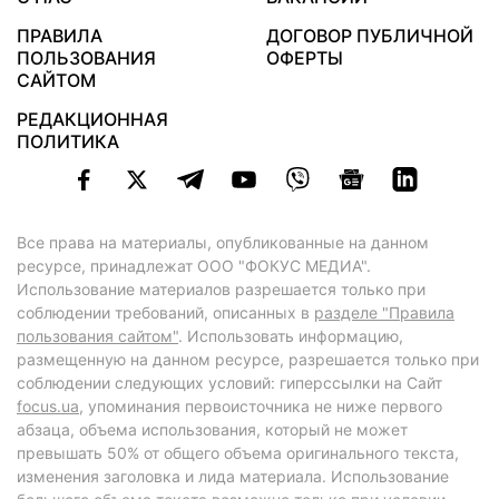
ПРАВИЛА
ДОГОВОР ПУБЛИЧНОЙ
ПОЛЬЗОВАНИЯ
ОФЕРТЫ
САЙТОМ
РЕДАКЦИОННАЯ
ПОЛИТИКА
Все права на материалы, опубликованные на данном
ресурсе, принадлежат ООО "ФОКУС МЕДИА".
Использование материалов разрешается только при
соблюдении требований, описанных в
разделе "Правила
пользования сайтом"
. Использовать информацию,
размещенную на данном ресурсе, разрешается только при
соблюдении следующих условий: гиперссылки на Сайт
focus.ua
, упоминания первоисточника не ниже первого
абзаца, объема использования, который не может
превышать 50% от общего объема оригинального текста,
изменения заголовка и лида материала. Использование