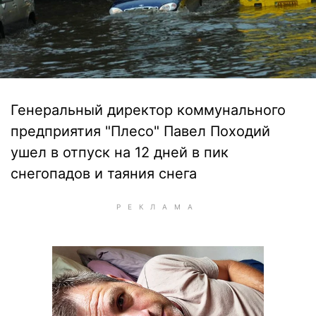
Генеральный директор коммунального
предприятия "Плесо" Павел Походий
ушел в отпуск на 12 дней в пик
снегопадов и таяния снега