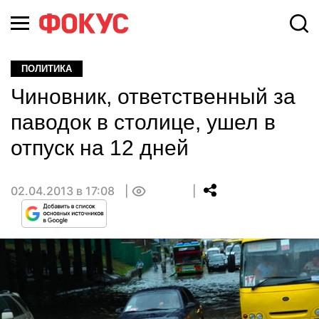
ПОЛИТИКА
Чиновник, ответственный за
паводок в столице, ушел в
отпуск на 12 дней
02.04.2013 в 17:08
0