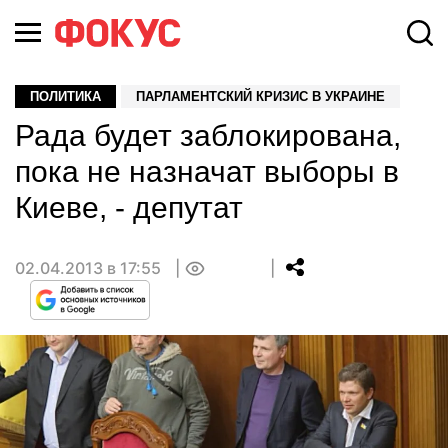
ПОЛИТИКА
ПАРЛАМЕНТСКИЙ КРИЗИС В УКРАИНЕ
Рада будет заблокирована,
пока не назначат выборы в
Киеве, - депутат
02.04.2013 в 17:55
0