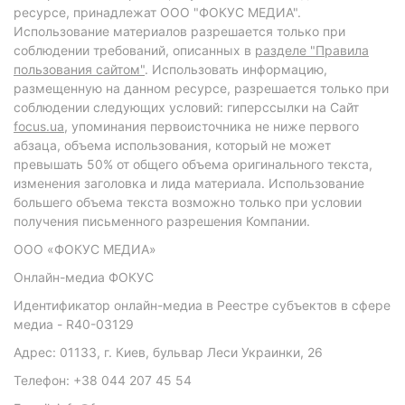
ресурсе, принадлежат ООО "ФОКУС МЕДИА".
Использование материалов разрешается только при
соблюдении требований, описанных в
разделе "Правила
пользования сайтом"
. Использовать информацию,
размещенную на данном ресурсе, разрешается только при
соблюдении следующих условий: гиперссылки на Сайт
focus.ua
, упоминания первоисточника не ниже первого
абзаца, объема использования, который не может
превышать 50% от общего объема оригинального текста,
изменения заголовка и лида материала. Использование
большего объема текста возможно только при условии
получения письменного разрешения Компании.
ООО «ФОКУС МЕДИА»
Онлайн-медиа ФОКУС
Идентификатор онлайн-медиа в Реестре субъектов в сфере
медиа - R40-03129
Адрес: 01133, г. Киев, бульвар Леси Украинки, 26
Телефон: +38 044 207 45 54