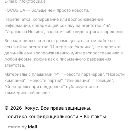
E-mail: info@focus.ua
FOCUS.UA — больше чем просто новости.
Перепечатка, копирование или воспроизведение
информации, содержащей ссылку на агентство ИнА
"Українські Новини", в каком-либо виде строго запрещены.
Все материалы, которые размещены на этом сайте со
ссылкой на агентство "Интерфакс-Украина", не подлежат
дальнейшему воспроизведению и/или распространению в
любой форме, кроме как с письменного разрешения
агентства.
Материалы с плашками "Р", "Новости партнеров", "Новости
компаний", "Новости партий", "Инновации", "Позиция",
"Спецпроект при поддержке" публикуются на
коммерческой основе.
© 2026 Фокус. Все права защищены.
Политика конфиденциальности
•
Контакты