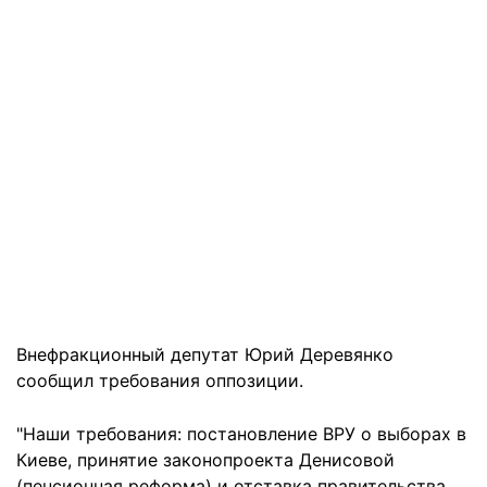
Внефракционный депутат Юрий Деревянко
сообщил требования оппозиции.
"Наши требования: постановление ВРУ о выборах в
Киеве, принятие законопроекта Денисовой
(пенсионная реформа) и отставка правительства.