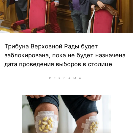
Трибуна Верховной Рады будет
заблокирована, пока не будет назначена
дата проведения выборов в столице