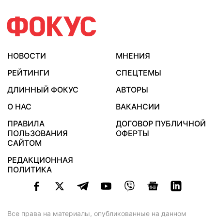
НОВОСТИ
МНЕНИЯ
РЕЙТИНГИ
СПЕЦТЕМЫ
ДЛИННЫЙ ФОКУС
АВТОРЫ
О НАС
ВАКАНСИИ
ПРАВИЛА
ДОГОВОР ПУБЛИЧНОЙ
ПОЛЬЗОВАНИЯ
ОФЕРТЫ
САЙТОМ
РЕДАКЦИОННАЯ
ПОЛИТИКА
Все права на материалы, опубликованные на данном