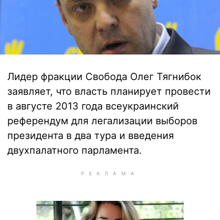
Лидер фракции Свобода Олег Тягнибок
заявляет, что власть планирует провести
в августе 2013 года всеукраинский
референдум для легализации выборов
президента в два тура и введения
двухпалатного парламента.