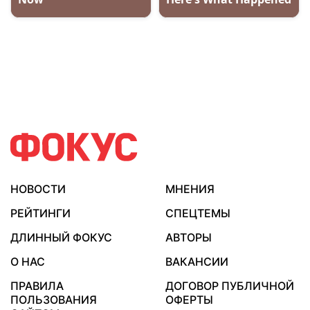
НОВОСТИ
МНЕНИЯ
РЕЙТИНГИ
СПЕЦТЕМЫ
ДЛИННЫЙ ФОКУС
АВТОРЫ
О НАС
ВАКАНСИИ
ПРАВИЛА
ДОГОВОР ПУБЛИЧНОЙ
ПОЛЬЗОВАНИЯ
ОФЕРТЫ