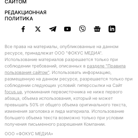
САЙТОМ
РЕДАКЦИОННАЯ
ПОЛИТИКА
Все права на материалы, опубликованные на данном
ресурсе, принадлежат ООО "ФОКУС МЕДИА".
Использование материалов разрешается только при
соблюдении требований, описанных в
разделе "Правила
пользования сайтом"
. Использовать информацию,
размещенную на данном ресурсе, разрешается только при
соблюдении следующих условий: гиперссылки на Сайт
focus.ua
, упоминания первоисточника не ниже первого
абзаца, объема использования, который не может
превышать 50% от общего объема оригинального текста,
изменения заголовка и лида материала. Использование
большего объема текста возможно только при условии
получения письменного разрешения Компании.
ООО «ФОКУС МЕДИА»