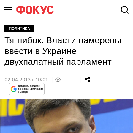
ПОЛИТИКА
Тягнибок: Власти намерены
ввести в Украине
двухпалатный парламент
02.04.2013 в 19:01
0