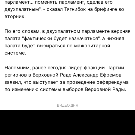
парламент… поменять парламент, сделав его
двухпалатным", - сказал Тягнибок на брифинге во
вторник.
По его словам, в двухпалатном парламенте верхняя
палата "фактически будет назначаться", а нижняя
палата будет выбираться по мажоритарной
системе.
Напомним, ранее сегодня лидер фракции Партии
регионов в Верховной Раде Александр Ефремов
заявил, что выступает за проведение референдума
по изменению системы выборов Верховной Рады.
ВИДЕО ДНЯ