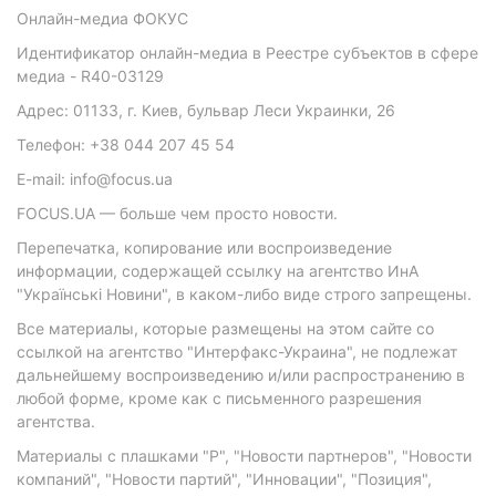
Онлайн-медиа ФОКУС
Идентификатор онлайн-медиа в Реестре субъектов в сфере
медиа - R40-03129
Адрес: 01133, г. Киев, бульвар Леси Украинки, 26
Телефон: +38 044 207 45 54
E-mail: info@focus.ua
FOCUS.UA — больше чем просто новости.
Перепечатка, копирование или воспроизведение
информации, содержащей ссылку на агентство ИнА
"Українські Новини", в каком-либо виде строго запрещены.
Все материалы, которые размещены на этом сайте со
ссылкой на агентство "Интерфакс-Украина", не подлежат
дальнейшему воспроизведению и/или распространению в
любой форме, кроме как с письменного разрешения
агентства.
Материалы с плашками "Р", "Новости партнеров", "Новости
компаний", "Новости партий", "Инновации", "Позиция",