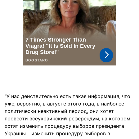
"У нас действительно есть такая информация, что
уже, вероятно, в августе этого года, в наиболее
политически неактивный период, они хотят
провести всеукраинский референдум, на котором
хотят изменить процедуру выборов президента
Украины… изменить процедуру выборов в