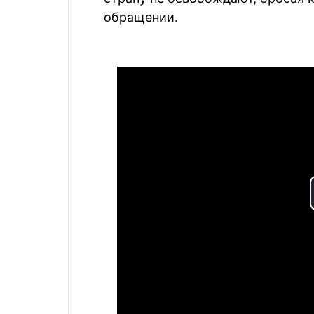
обращении.