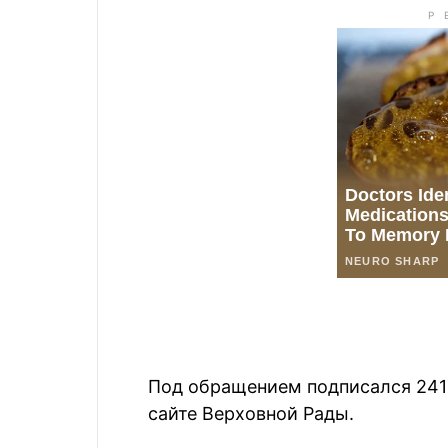
Под обращением подписался 241 
сайте Верховной Рады.