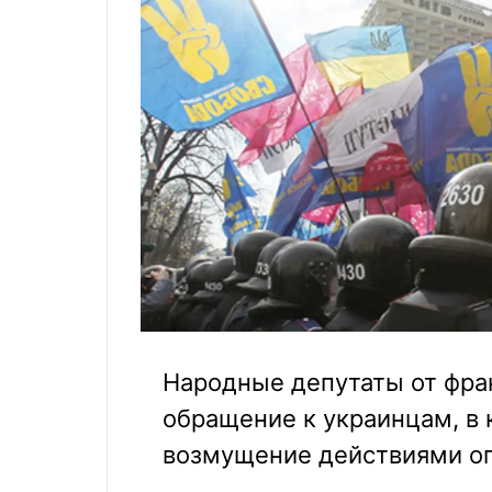
Народные депутаты от фра
обращение к украинцам, в
возмущение действиями о