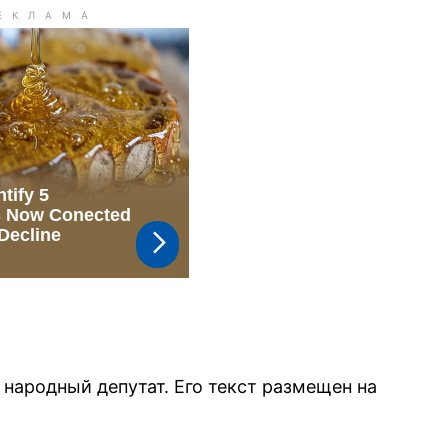
народный депутат. Его текст размещен на