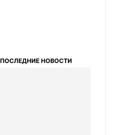
ПОСЛЕДНИЕ НОВОСТИ