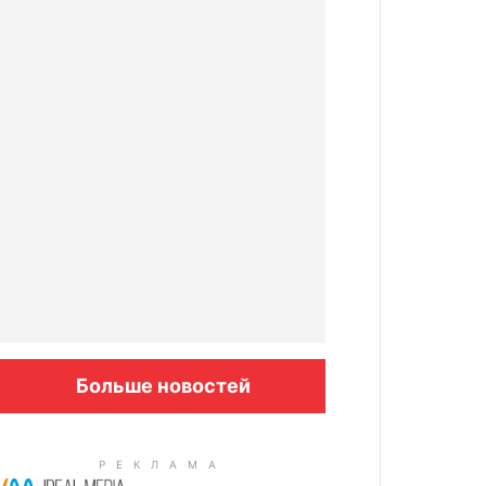
Больше новостей