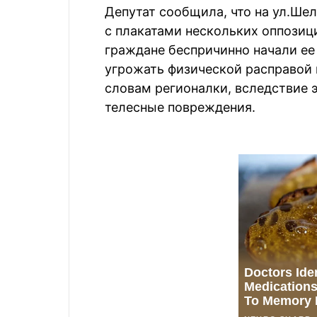
Депутат сообщила, что на ул.Шел
с плакатами нескольких оппозиц
граждане беспричинно начали ее
угрожать физической расправой и
словам регионалки, вследствие 
телесные повреждения.