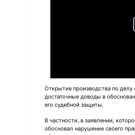
Открытие производства по делу 
достаточные доводы в обоснован
его судебной защиты.
В частности, в заявлении, которо
обосновал нарушение своего пр