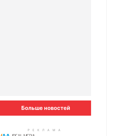
Больше новостей