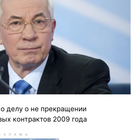
по делу о не прекращении
вых контрактов 2009 года