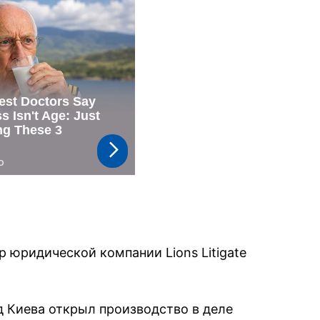
 юридической компании Lions Litigate
 Киева открыл производство в деле