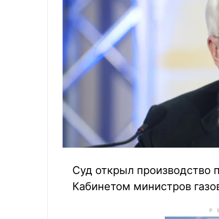
Суд открыл производство 
Кабинетом министров газо