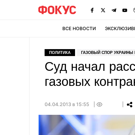
ВСЕ НОВОСТИ
ЭКСКЛЮЗИВ
ЭК
ПОЛИТИКА
ГАЗОВЫЙ СПОР УКРАИНЫ 
Суд начал расс
газовых контра
04.04.2013 в 15:55
0