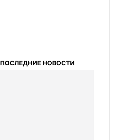
ПОСЛЕДНИЕ НОВОСТИ