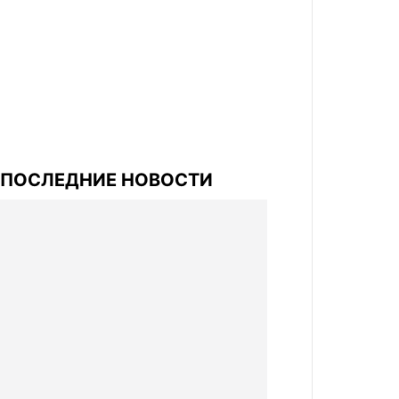
ПОСЛЕДНИЕ НОВОСТИ