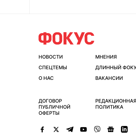
НОВОСТИ
МНЕНИЯ
СПЕЦТЕМЫ
ДЛИННЫЙ ФОК
О НАС
ВАКАНСИИ
ДОГОВОР
РЕДАКЦИОННА
ПУБЛИЧНОЙ
ПОЛИТИКА
ОФЕРТЫ