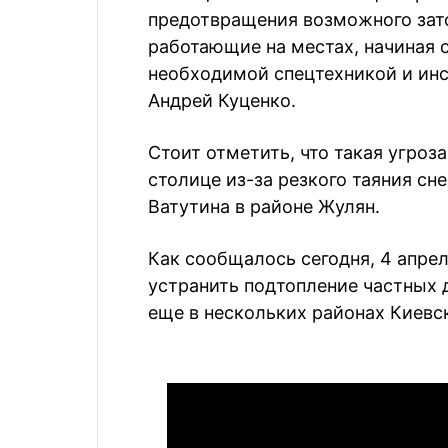
предотвращения возможного зато
работающие на местах, начиная с
необходимой спецтехникой и инст
Андрей Куценко.
Стоит отметить, что такая угроз
столице из-за резкого таяния сне
Ватутина в районе Жулян.
Как сообщалось сегодня, 4 апрел
устранить подтопление частных 
еще в нескольких районах Киевс