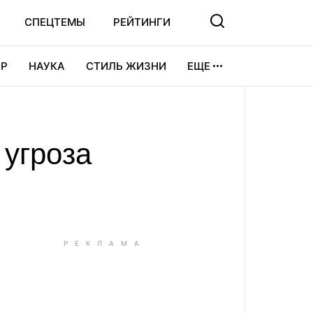
СПЕЦТЕМЫ
РЕЙТИНГИ
Р
НАУКА
СТИЛЬ ЖИЗНИ
ЕЩЕ
УРА
ВИДЕОИГРЫ
СПОРТ
 угроза