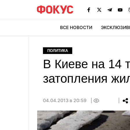
ВСЕ НОВОСТИ
ЭКСКЛЮЗИВ
ЭК
ПОЛИТИКА
В Киеве на 14 
затопления жи
04.04.2013 в 20:59
0