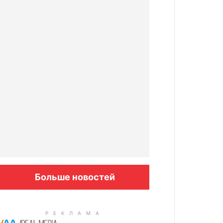
Больше новостей