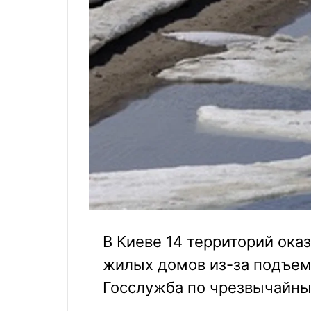
В Киеве 14 территорий ока
жилых домов из-за подъем
Госслужба по чрезвычайны