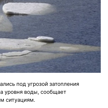
зались под угрозой затопления
а уровня воды, сообщает
м ситуациям.