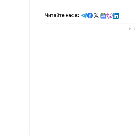
Читайте в Telegram
Читайте в Faceb
Читайте в X
Читайте в 
Читайте в
Читайт
Читайте нас в: