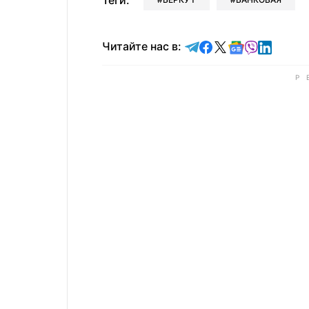
Теги:
Читайте в Telegram
Читайте в Faceb
Читайте в X
Читайте в 
Читайте в
Читайт
Читайте нас в: