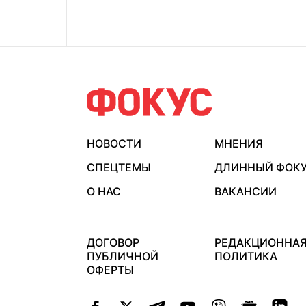
НОВОСТИ
МНЕНИЯ
СПЕЦТЕМЫ
ДЛИННЫЙ ФОК
О НАС
ВАКАНСИИ
ДОГОВОР
РЕДАКЦИОННА
ПУБЛИЧНОЙ
ПОЛИТИКА
ОФЕРТЫ