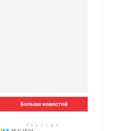
Больше новостей