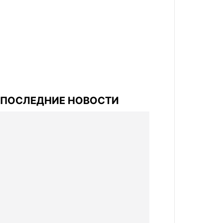
ПОСЛЕДНИЕ НОВОСТИ