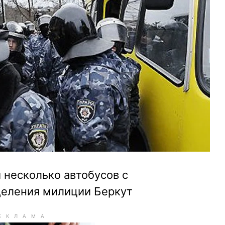
 несколько автобусов с
деления милиции Беркут