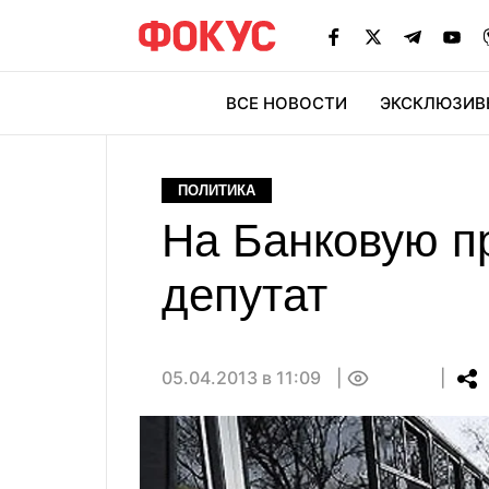
ВСЕ НОВОСТИ
ЭКСКЛЮЗИВ
ЭК
ПОЛИТИКА
На Банковую пр
депутат
05.04.2013 в 11:09
0