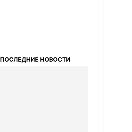
ПОСЛЕДНИЕ НОВОСТИ