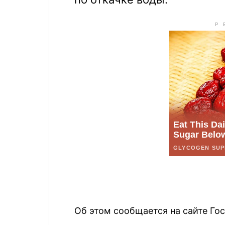
Об этом сообщается на сайте Го