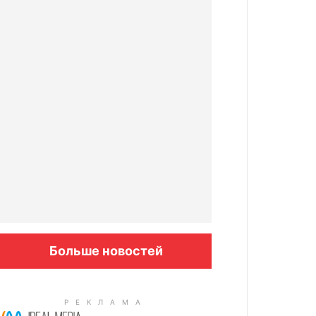
Больше новостей