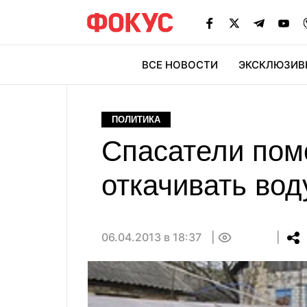
ВСЕ НОВОСТИ
ЭКСКЛЮЗИВ
ЭК
ПОЛИТИКА
Спасатели пом
откачивать вод
06.04.2013 в 18:37
0