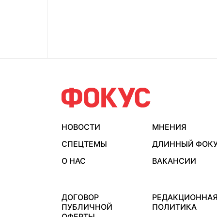
НОВОСТИ
МНЕНИЯ
СПЕЦТЕМЫ
ДЛИННЫЙ ФОК
О НАС
ВАКАНСИИ
ДОГОВОР
РЕДАКЦИОННА
ПУБЛИЧНОЙ
ПОЛИТИКА
ОФЕРТЫ