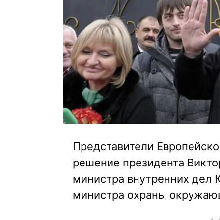
Представители Европейско
решение президента Викто
министра внутренних дел 
министра охраны окружаю