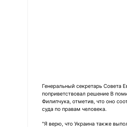
Генеральный секретарь Совета Е
поприветствовал решение В пом
Филипчука, отметив, что оно со
суда по правам человека.
"Я верю, что Украина также выпо