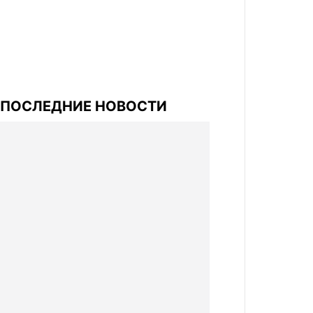
ПОСЛЕДНИЕ НОВОСТИ