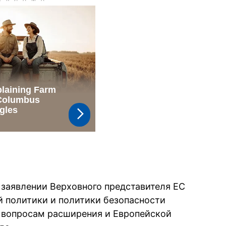
 заявлении Верховного представителя ЕС
 политики и политики безопасности
 вопросам расширения и Европейской