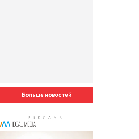
Больше новостей