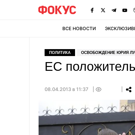
ВСЕ НОВОСТИ
ЭКСКЛЮЗИВ
ЭК
ПОЛИТИКА
ОСВОБОЖДЕНИЕ ЮРИЯ Л
ЕС положитель
08.04.2013 в 11:37
0