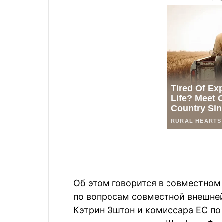
Об этом говорится в совместном
по вопросам совместной внешней
Кэтрин Эштон и комиссара ЕС по