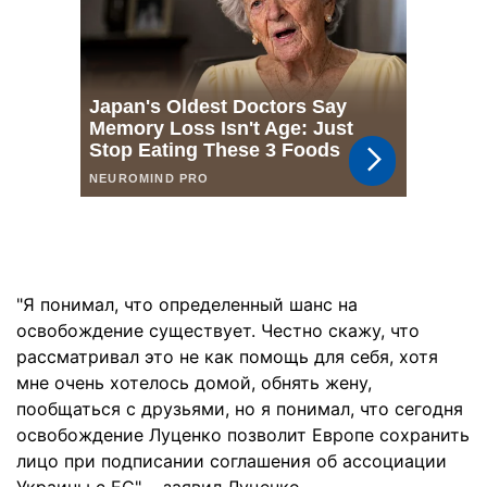
"Я понимал, что определенный шанс на
освобождение существует. Честно скажу, что
рассматривал это не как помощь для себя, хотя
мне очень хотелось домой, обнять жену,
пообщаться с друзьями, но я понимал, что сегодня
освобождение Луценко позволит Европе сохранить
лицо при подписании соглашения об ассоциации