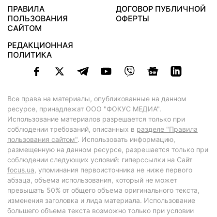
ПРАВИЛА
ДОГОВОР ПУБЛИЧНОЙ
ПОЛЬЗОВАНИЯ
ОФЕРТЫ
САЙТОМ
РЕДАКЦИОННАЯ
ПОЛИТИКА
Все права на материалы, опубликованные на данном
ресурсе, принадлежат ООО "ФОКУС МЕДИА".
Использование материалов разрешается только при
соблюдении требований, описанных в
разделе "Правила
пользования сайтом"
. Использовать информацию,
размещенную на данном ресурсе, разрешается только при
соблюдении следующих условий: гиперссылки на Сайт
focus.ua
, упоминания первоисточника не ниже первого
абзаца, объема использования, который не может
превышать 50% от общего объема оригинального текста,
изменения заголовка и лида материала. Использование
большего объема текста возможно только при условии