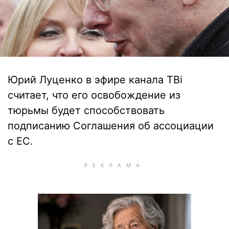
Юрий Луценко в эфире канала ТВі
считает, что его освобождение из
тюрьмы будет способствовать
подписанию Соглашения об ассоциации
с ЕС.