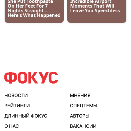
НОВОСТИ
МНЕНИЯ
РЕЙТИНГИ
СПЕЦТЕМЫ
ДЛИННЫЙ ФОКУС
АВТОРЫ
О НАС
ВАКАНСИИ