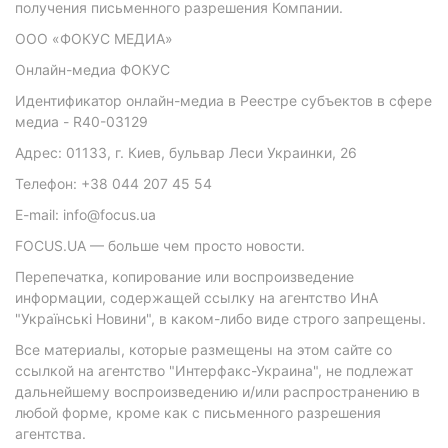
получения письменного разрешения Компании.
ООО «ФОКУС МЕДИА»
Онлайн-медиа ФОКУС
Идентификатор онлайн-медиа в Реестре субъектов в сфере
медиа - R40-03129
Адрес: 01133, г. Киев, бульвар Леси Украинки, 26
Телефон: +38 044 207 45 54
E-mail: info@focus.ua
FOCUS.UA — больше чем просто новости.
Перепечатка, копирование или воспроизведение
информации, содержащей ссылку на агентство ИнА
"Українські Новини", в каком-либо виде строго запрещены.
Все материалы, которые размещены на этом сайте со
ссылкой на агентство "Интерфакс-Украина", не подлежат
дальнейшему воспроизведению и/или распространению в
любой форме, кроме как с письменного разрешения
агентства.