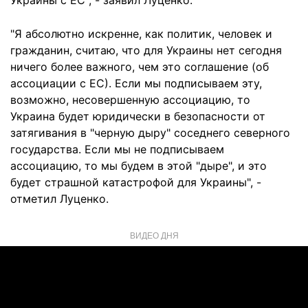
Украины с ЕС", - заявил Луценко.
"Я абсолютно искренне, как политик, человек и
гражданин, считаю, что для Украины нет сегодня
ничего более важного, чем это соглашение (об
ассоциации с ЕС). Если мы подписываем эту,
возможно, несовершенную ассоциацию, то
Украина будет юридически в безопасности от
затягивания в "черную дыру" соседнего северного
государства. Если мы не подписываем
ассоциацию, то мы будем в этой "дыре", и это
будет страшной катастрофой для Украины", -
отметил Луценко.
ВИДЕО ДНЯ