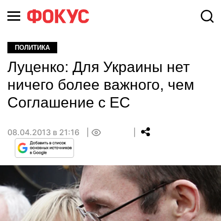
ПОЛИТИКА
Луценко: Для Украины нет
ничего более важного, чем
Соглашение с ЕС
08.04.2013 в 21:16
0