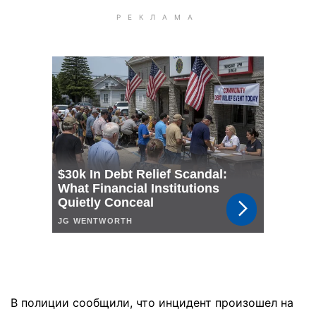
В полиции сообщили, что инцидент произошел на