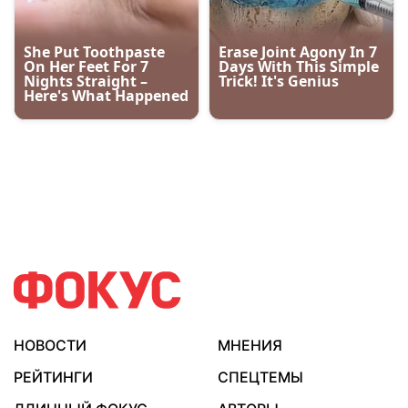
НОВОСТИ
МНЕНИЯ
РЕЙТИНГИ
СПЕЦТЕМЫ