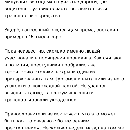
минувших выходных на участке дороги, где
водители грузовиков часто оставляют свои
транспортные средства.
Ущерб, нанесенный владельцам крема, составил
примерно 15 тысяч евро.
Пока неизвестно, сколько именно людей
участвовали в похищении провианта. Как считают
в полиции, преступники пробрались на
территорию стоянки, вскрыли один из
припаркованных там фургонов и вытащили из него
упаковки с шоколадной пастой. Не удалось
выяснить также, как злоумышленники
транспортировали украденное.
Правоохранители не исключают, что это может
быть как-то связано с более ранним
преступлением. Несколько недель назад на том же