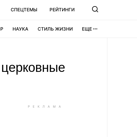
СПЕЦТЕМЫ
РЕЙТИНГИ
Р
НАУКА
СТИЛЬ ЖИЗНИ
ЕЩЕ
УРА
ВИДЕОИГРЫ
СПОРТ
 церковные