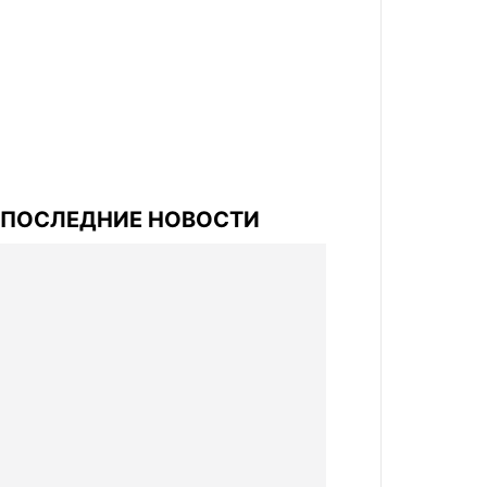
ПОСЛЕДНИЕ НОВОСТИ