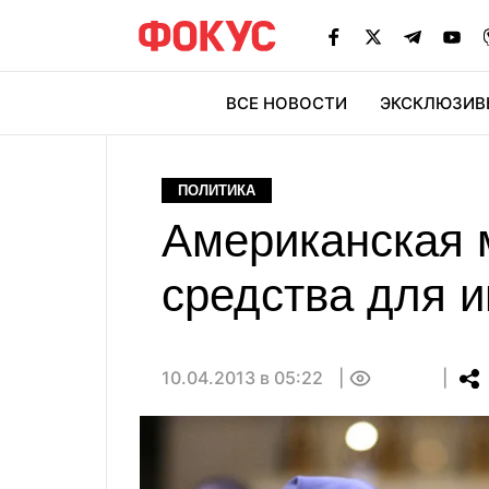
ВСЕ НОВОСТИ
ЭКСКЛЮЗИВ
ЭК
ПОЛИТИКА
Американская 
средства для и
10.04.2013 в 05:22
0