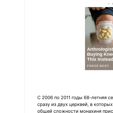
С 2006 по 2011 годы 68-летняя с
сразу из двух церквей, в которых
общей сложности монахиня прис