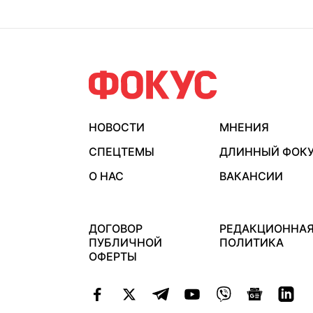
НОВОСТИ
МНЕНИЯ
СПЕЦТЕМЫ
ДЛИННЫЙ ФОК
О НАС
ВАКАНСИИ
ДОГОВОР
РЕДАКЦИОННА
ПУБЛИЧНОЙ
ПОЛИТИКА
ОФЕРТЫ