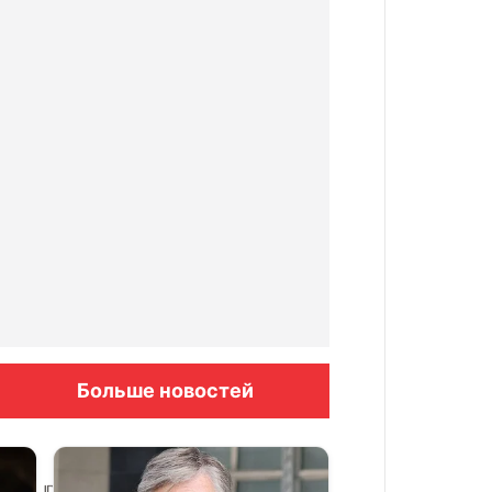
Больше новостей