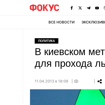
ВСЕ НОВОСТИ
ЭКСКЛЮЗИВ
ЭК
ПОЛИТИКА
В киевском ме
для прохода ль
11.04.2013 в 18:09
0