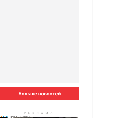
Больше новостей