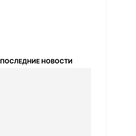
ПОСЛЕДНИЕ НОВОСТИ