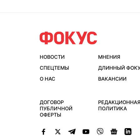
НОВОСТИ
МНЕНИЯ
СПЕЦТЕМЫ
ДЛИННЫЙ ФОК
О НАС
ВАКАНСИИ
ДОГОВОР
РЕДАКЦИОННА
ПУБЛИЧНОЙ
ПОЛИТИКА
ОФЕРТЫ