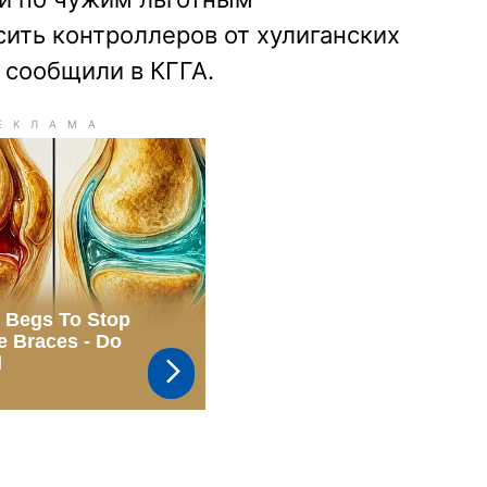
ить контроллеров от хулиганских
 сообщили в КГГА.