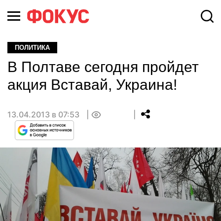
ПОЛИТИКА
В Полтаве сегодня пройдет
акция Вставай, Украина!
13.04.2013 в 07:53
0