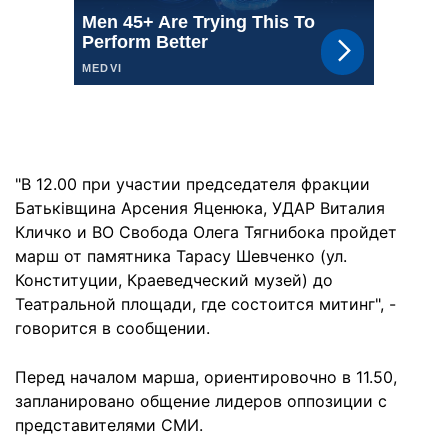
"В 12.00 при участии председателя фракции
Батьківщина Арсения Яценюка, УДАР Виталия
Кличко и ВО Свобода Олега Тягнибока пройдет
марш от памятника Тарасу Шевченко (ул.
Конституции, Краеведческий музей) до
Театральной площади, где состоится митинг", -
говорится в сообщении.
Перед началом марша, ориентировочно в 11.50,
запланировано общение лидеров оппозиции с
представителями СМИ.