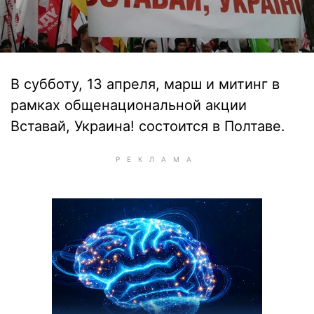
В субботу, 13 апреля, марш и митинг в
рамках общенациональной акции
Вставай, Украина! состоится в Полтаве.