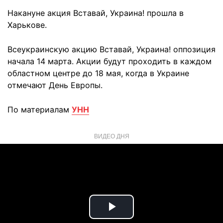
Накануне акция Вставай, Украина! прошла в
Харькове.
Всеукраинскую акцию Вставай, Украина! оппозиция
начала 14 марта. Акции будут проходить в каждом
областном центре до 18 мая, когда в Украине
отмечают День Европы.
По материалам
УНН
ВИДЕО ДНЯ
Play