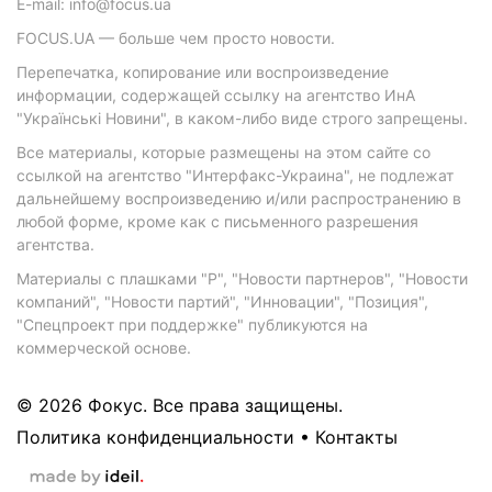
E-mail: info@focus.ua
FOCUS.UA — больше чем просто новости.
Перепечатка, копирование или воспроизведение
информации, содержащей ссылку на агентство ИнА
"Українські Новини", в каком-либо виде строго запрещены.
Все материалы, которые размещены на этом сайте со
ссылкой на агентство "Интерфакс-Украина", не подлежат
дальнейшему воспроизведению и/или распространению в
любой форме, кроме как с письменного разрешения
агентства.
Материалы с плашками "Р", "Новости партнеров", "Новости
компаний", "Новости партий", "Инновации", "Позиция",
"Спецпроект при поддержке" публикуются на
коммерческой основе.
© 2026 Фокус. Все права защищены.
Политика конфиденциальности
•
Контакты