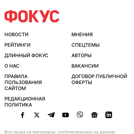
НОВОСТИ
МНЕНИЯ
РЕЙТИНГИ
СПЕЦТЕМЫ
ДЛИННЫЙ ФОКУС
АВТОРЫ
О НАС
ВАКАНСИИ
ПРАВИЛА
ДОГОВОР ПУБЛИЧНОЙ
ПОЛЬЗОВАНИЯ
ОФЕРТЫ
САЙТОМ
РЕДАКЦИОННАЯ
ПОЛИТИКА
Все права на материалы, опубликованные на данном