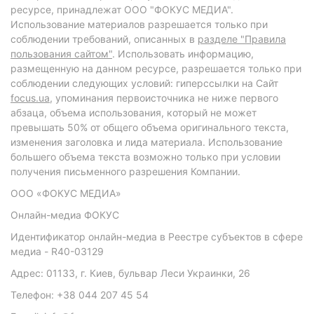
ресурсе, принадлежат ООО "ФОКУС МЕДИА".
Использование материалов разрешается только при
соблюдении требований, описанных в
разделе "Правила
пользования сайтом"
. Использовать информацию,
размещенную на данном ресурсе, разрешается только при
соблюдении следующих условий: гиперссылки на Сайт
focus.ua
, упоминания первоисточника не ниже первого
абзаца, объема использования, который не может
превышать 50% от общего объема оригинального текста,
изменения заголовка и лида материала. Использование
большего объема текста возможно только при условии
получения письменного разрешения Компании.
ООО «ФОКУС МЕДИА»
Онлайн-медиа ФОКУС
Идентификатор онлайн-медиа в Реестре субъектов в сфере
медиа - R40-03129
Адрес: 01133, г. Киев, бульвар Леси Украинки, 26
Телефон: +38 044 207 45 54