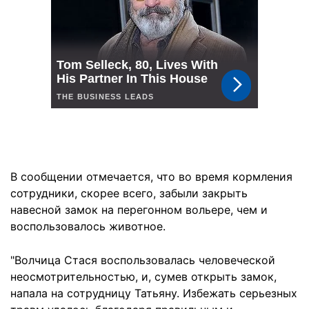
В сообщении отмечается, что во время кормления
сотрудники, скорее всего, забыли закрыть
навесной замок на перегонном вольере, чем и
воспользовалось животное.
"Волчица Стася воспользовалась человеческой
неосмотрительностью, и, сумев открыть замок,
напала на сотрудницу Татьяну. Избежать серьезных