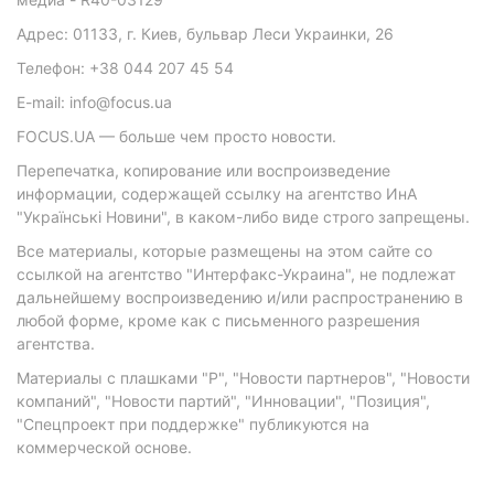
Адрес: 01133, г. Киев, бульвар Леси Украинки, 26
Телефон: +38 044 207 45 54
E-mail: info@focus.ua
FOCUS.UA — больше чем просто новости.
Перепечатка, копирование или воспроизведение
информации, содержащей ссылку на агентство ИнА
"Українські Новини", в каком-либо виде строго запрещены.
Все материалы, которые размещены на этом сайте со
ссылкой на агентство "Интерфакс-Украина", не подлежат
дальнейшему воспроизведению и/или распространению в
любой форме, кроме как с письменного разрешения
агентства.
Материалы с плашками "Р", "Новости партнеров", "Новости
компаний", "Новости партий", "Инновации", "Позиция",
"Спецпроект при поддержке" публикуются на
коммерческой основе.