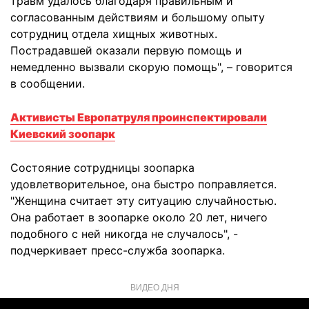
травм удалось благодаря правильным и
согласованным действиям и большому опыту
сотрудниц отдела хищных животных.
Пострадавшей оказали первую помощь и
немедленно вызвали скорую помощь", – говорится
в сообщении.
Активисты Европатруля проинспектировали
Киевский зоопарк
Состояние сотрудницы зоопарка
удовлетворительное, она быстро поправляется.
"Женщина считает эту ситуацию случайностью.
Она работает в зоопарке около 20 лет, ничего
подобного с ней никогда не случалось", -
подчеркивает пресс-служба зоопарка.
ВИДЕО ДНЯ