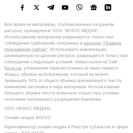
Все права на материалы, опубликованные на данном
ресурсе, принадлежат ООО "ФОКУС МЕДИА".
Использование материалов разрешается только при
соблюдении требований, описанных в
разделе "Правила
пользования сайтом"
. Использовать информацию,
размещенную на данном ресурсе, разрешается только при
соблюдении следующих условий: гиперссылки на Сайт
focus.ua
, упоминания первоисточника не ниже первого
абзаца, объема использования, который не может
превышать 50% от общего объема оригинального текста,
изменения заголовка и лида материала. Использование
большего объема текста возможно только при условии
получения письменного разрешения Компании.
ООО «ФОКУС МЕДИА»
Онлайн-медиа ФОКУС
Идентификатор онлайн-медиа в Реестре субъектов в сфере
медиа - R40-03129