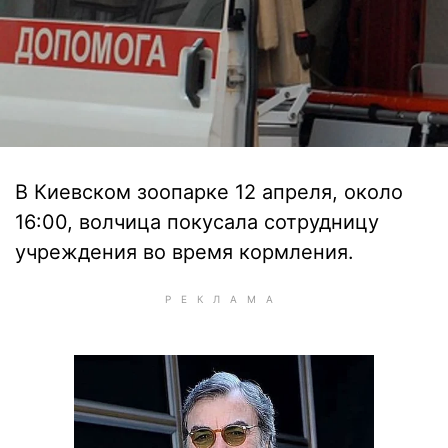
В Киевском зоопарке 12 апреля, около
16:00, волчица покусала сотрудницу
учреждения во время кормления.