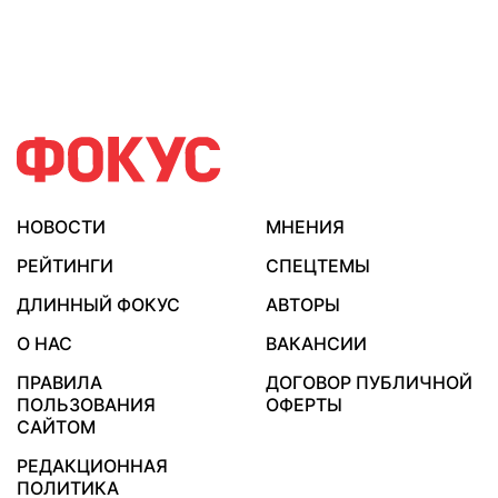
НОВОСТИ
МНЕНИЯ
РЕЙТИНГИ
СПЕЦТЕМЫ
ДЛИННЫЙ ФОКУС
АВТОРЫ
О НАС
ВАКАНСИИ
ПРАВИЛА
ДОГОВОР ПУБЛИЧНОЙ
ПОЛЬЗОВАНИЯ
ОФЕРТЫ
САЙТОМ
РЕДАКЦИОННАЯ
ПОЛИТИКА