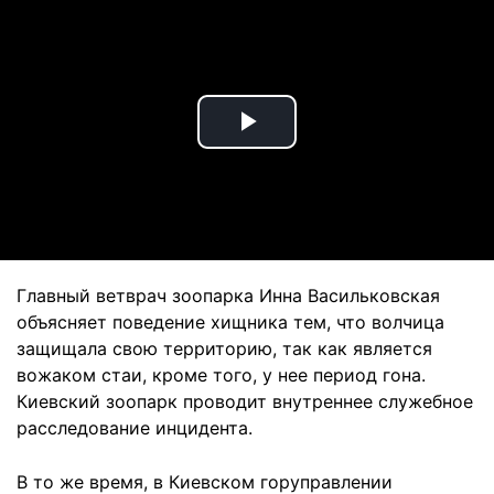
Play
Video
Главный ветврач зоопарка Инна Васильковская
объясняет поведение хищника тем, что волчица
защищала свою территорию, так как является
вожаком стаи, кроме того, у нее период гона.
Киевский зоопарк проводит внутреннее служебное
расследование инцидента.
В то же время, в Киевском горуправлении