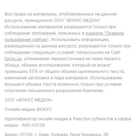
Все права на материалы, опубликованные на данном
ресурсе, принадлежат ООО "ФОКУС МЕДИА".
Использование материалов разрешается только при
соблюдении требований, описанных в
разделе "Правила
пользования сайтом"
. Использовать информацию,
размещенную на данном ресурсе, разрешается только при
соблюдении следующих условий: гиперссылки на Сайт
focus.ua
, упоминания первоисточника не ниже первого
абзаца, объема использования, который не может
превышать 50% от общего объема оригинального текста,
изменения заголовка и лида материала. Использование
большего объема текста возможно только при условии
получения письменного разрешения Компании.
ООО «ФОКУС МЕДИА»
Онлайн-медиа ФОКУС
Идентификатор онлайн-медиа в Реестре субъектов в сфере
медиа - R40-03129
Адрес: 01133, г. Киев, бульвар Леси Украинки, 26