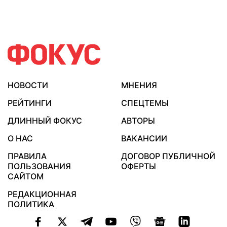
НОВОСТИ
МНЕНИЯ
РЕЙТИНГИ
СПЕЦТЕМЫ
ДЛИННЫЙ ФОКУС
АВТОРЫ
О НАС
ВАКАНСИИ
ПРАВИЛА
ДОГОВОР ПУБЛИЧНОЙ
ПОЛЬЗОВАНИЯ
ОФЕРТЫ
САЙТОМ
РЕДАКЦИОННАЯ
ПОЛИТИКА