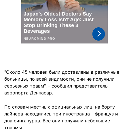
"Около 45 человек были доставлены в различные
больницы, по всей видимости, они не получили
серьезных травм", - сообщил представитель
аэропорта Денпасар.
По словам местных официальных лиц, на борту
лайнера находились три иностранца - француз и
два сингапурца. Все они получили небольшие
травмы.