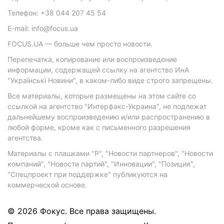
Телефон: +38 044 207 45 54
E-mail: info@focus.ua
FOCUS.UA — больше чем просто новости.
Перепечатка, копирование или воспроизведение
информации, содержащей ссылку на агентство ИнА
"Українські Новини", в каком-либо виде строго запрещены.
Все материалы, которые размещены на этом сайте со
ссылкой на агентство "Интерфакс-Украина", не подлежат
дальнейшему воспроизведению и/или распространению в
любой форме, кроме как с письменного разрешения
агентства.
Материалы с плашками "Р", "Новости партнеров", "Новости
компаний", "Новости партий", "Инновации", "Позиция",
"Спецпроект при поддержке" публикуются на
коммерческой основе.
© 2026 Фокус. Все права защищены.