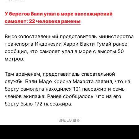
У берегов Бали упал в море пассажирский
самолет: 22 человека ранены
Высокопоставленный представитель министерства
транспорта Индонезии Харри Бакти Гумай ранее
сообщил, что самолет упал в море с высоты 50
метров.
Тем временем, представитель спасательной
службы Бали Маде Крисна Махарта заявил, что на
борту самолета находился 101 пассажир и семь
членов экипажа. Ранее сообщалось, что на его
борту было 172 пассажира.
ВИДЕО ДНЯ