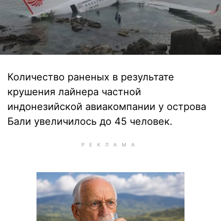
Количество раненых в результате
крушения лайнера частной
индонезийской авиакомпании у острова
Бали увеличилось до 45 человек.