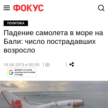
ПОЛИТИКА
Падение самолета в море на
Бали: число пострадавших
возросло
14.04.2013 в 00:50
0