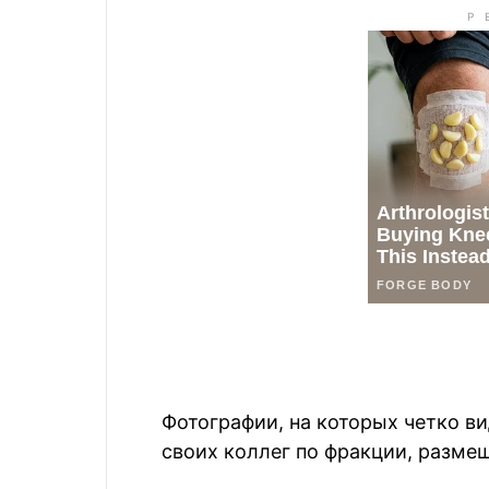
Фотографии, на которых четко в
своих коллег по фракции, размещ