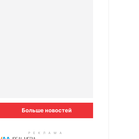
Больше новостей