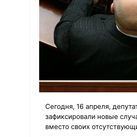
Сегодня, 16 апреля, депут
зафиксировали новые случ
вместо своих отсутствующи