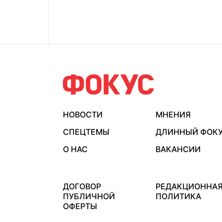
НОВОСТИ
МНЕНИЯ
СПЕЦТЕМЫ
ДЛИННЫЙ ФОК
О НАС
ВАКАНСИИ
ДОГОВОР
РЕДАКЦИОННА
ПУБЛИЧНОЙ
ПОЛИТИКА
ОФЕРТЫ