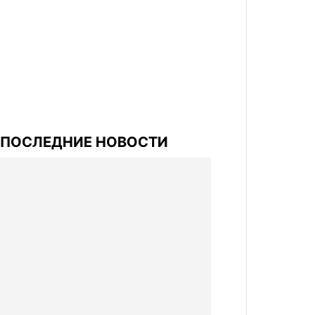
ПОСЛЕДНИЕ НОВОСТИ