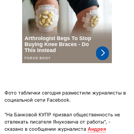
Фото таблички сегодня разместили журналисты в
социальной сети Facebook.
"На Банковой КУПР призвал общественность не
отвлекать писателя Януковича от работы", -
сказано в сообщении журналиста
Андрея