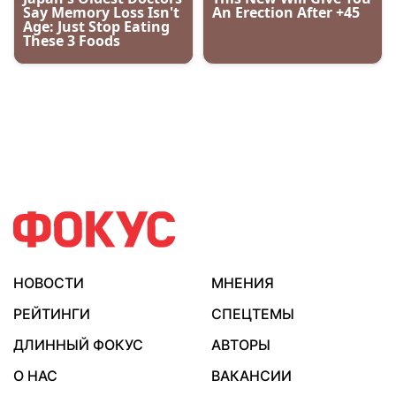
НОВОСТИ
МНЕНИЯ
РЕЙТИНГИ
СПЕЦТЕМЫ
ДЛИННЫЙ ФОКУС
АВТОРЫ
О НАС
ВАКАНСИИ