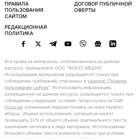
ПРАВИЛА
ДОГОВОР ПУБЛИЧНОЙ
ПОЛЬЗОВАНИЯ
ОФЕРТЫ
САЙТОМ
РЕДАКЦИОННАЯ
ПОЛИТИКА
Все права на материалы, опубликованные на данном
ресурсе, принадлежат ООО "ФОКУС МЕДИА".
Использование материалов разрешается только при
соблюдении требований, описанных в
разделе "Правила
пользования сайтом"
. Использовать информацию,
размещенную на данном ресурсе, разрешается только при
соблюдении следующих условий: гиперссылки на Сайт
focus.ua
, упоминания первоисточника не ниже первого
абзаца, объема использования, который не может
превышать 50% от общего объема оригинального текста,
изменения заголовка и лида материала. Использование
большего объема текста возможно только при условии