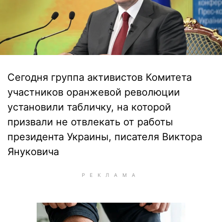
Сегодня группа активистов Комитета
участников оранжевой революции
установили табличку, на которой
призвали не отвлекать от работы
президента Украины, писателя Виктора
Януковича