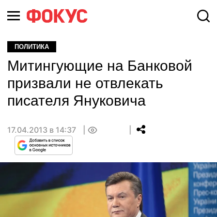
ПОЛИТИКА
Митингующие на Банковой
призвали не отвлекать
писателя Януковича
17.04.2013 в 14:37
0