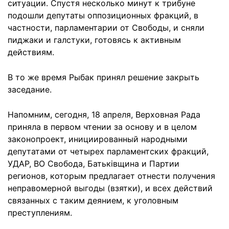
ситуации. Спустя несколько минут к трибуне
подошли депутаты оппозиционных фракций, в
частности, парламентарии от Свободы, и сняли
пиджаки и галстуки, готовясь к активным
действиям.
В то же время Рыбак принял решение закрыть
заседание.
Напомним, сегодня, 18 апреля, Верховная Рада
приняла в первом чтении за основу и в целом
законопроект, инициированный народными
депутатами от четырех парламентских фракций,
УДАР, ВО Свобода, Батьківщина и Партии
регионов, которым предлагает отнести получения
неправомерной выгоды (взятки), и всех действий
связанных с таким деянием, к уголовным
преступлениям.