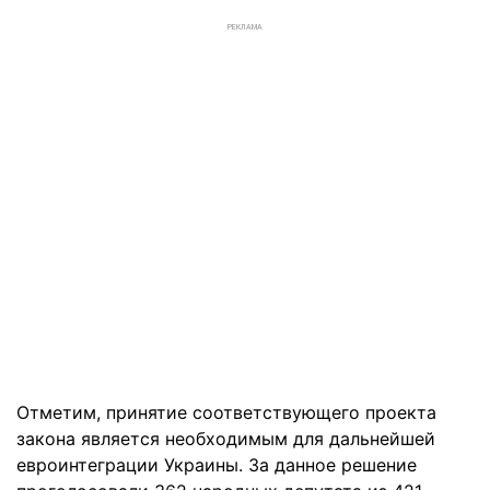
РЕКЛАМА
Отметим, принятие соответствующего проекта
закона является необходимым для дальнейшей
евроинтеграции Украины. За данное решение