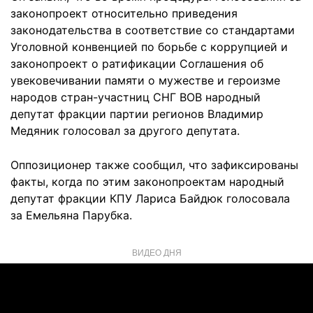
законопроект относительно приведения
законодательства в соответствие со стандартами
Уголовной конвенцией по борьбе с коррупцией и
законопроект о ратификации Соглашения об
увековечивании памяти о мужестве и героизме
народов стран-участниц СНГ ВОВ народный
депутат фракции партии регионов Владимир
Медяник голосовал за другого депутата.
Оппозиционер также сообщил, что зафиксированы
факты, когда по этим законопроектам народный
депутат фракции КПУ Лариса Байдюк голосовала
за Емельяна Парубка.
ВИДЕО ДНЯ