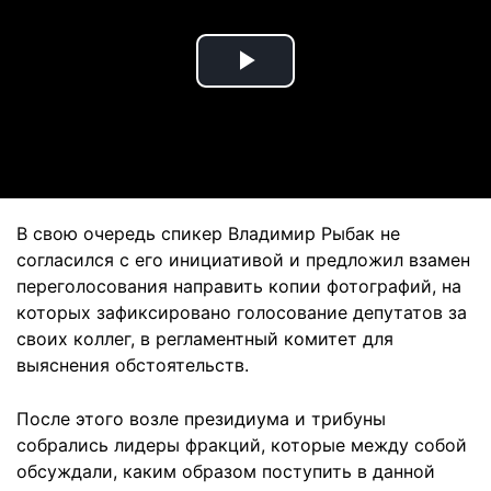
Play
Video
В свою очередь спикер Владимир Рыбак не
согласился с его инициативой и предложил взамен
переголосования направить копии фотографий, на
которых зафиксировано голосование депутатов за
своих коллег, в регламентный комитет для
выяснения обстоятельств.
После этого возле президиума и трибуны
собрались лидеры фракций, которые между собой
обсуждали, каким образом поступить в данной