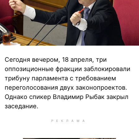
Сегодня вечером, 18 апреля, три
оппозиционные фракции заблокировали
трибуну парламента с требованием
переголосования двух законопроектов.
Однако спикер Владимир Рыбак закрыл
заседание.