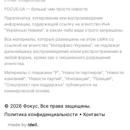
FOCUS.UA — больше чем просто новости.
Перепечатка, копирование или воспроизведение
информации, содержащей ссылку на агентство ИнА
"Українські Новини", в каком-либо виде строго запрещены.
Все материалы, которые размещены на этом сайте со
ссылкой на агентство "Интерфакс-Украина", не подлежат
дальнейшему воспроизведению и/или распространению в
любой форме, кроме как с письменного разрешения
агентства.
Материалы с плашками "Р", "Новости партнеров", "Новости
компаний", "Новости партий", "Инновации", "Позиция",
"Спецпроект при поддержке" публикуются на
коммерческой основе.
© 2026 Фокус. Все права защищены.
Политика конфиденциальности
•
Контакты