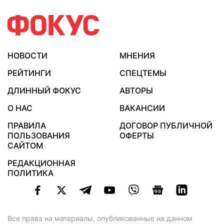
НОВОСТИ
МНЕНИЯ
РЕЙТИНГИ
СПЕЦТЕМЫ
ДЛИННЫЙ ФОКУС
АВТОРЫ
О НАС
ВАКАНСИИ
ПРАВИЛА
ДОГОВОР ПУБЛИЧНОЙ
ПОЛЬЗОВАНИЯ
ОФЕРТЫ
САЙТОМ
РЕДАКЦИОННАЯ
ПОЛИТИКА
Все права на материалы, опубликованные на данном