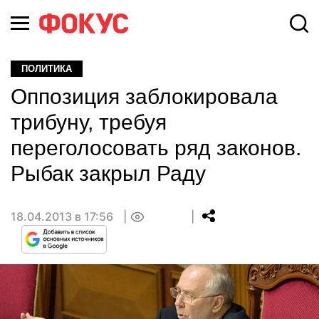
ПОЛИТИКА
Оппозиция заблокировала
трибуну, требуя
переголосовать ряд законов.
Рыбак закрыл Раду
18.04.2013 в 17:56
0