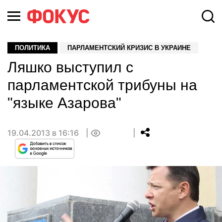
ПОЛИТИКА
ПАРЛАМЕНТСКИЙ КРИЗИС В УКРАИНЕ
Ляшко выступил с
парламентской трибуны на
"языке Азарова"
19.04.2013 в 16:16
0