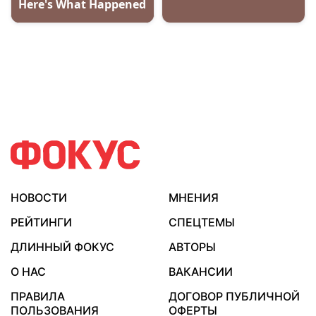
НОВОСТИ
МНЕНИЯ
РЕЙТИНГИ
СПЕЦТЕМЫ
ДЛИННЫЙ ФОКУС
АВТОРЫ
О НАС
ВАКАНСИИ
ПРАВИЛА
ДОГОВОР ПУБЛИЧНОЙ
ПОЛЬЗОВАНИЯ
ОФЕРТЫ